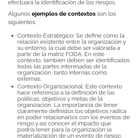
efectuará la identificación de los riesgos.
Algunos
ejemplos de contextos
son los
siguientes:
Contexto Estratégico: Se define como la
relación existente entre la organización y
su entorno, la cual debe ser valorada a
partir de la matriz FODA. En este
contexto, también deben ser identificados
todas las partes interesadas de la
organización, tanto internas como
externas.
Contexto Organizacional: Este contexto
hace referencia a la definición de las
políticas, objetivos y metas de la
organización. La importancia de tener
claramente definidos los objetivos radica
en poder relacionarlos con los eventos de
riesgo y así conocer el impacto que
podría tener para la organización la
materialización de un evento de riesgo.