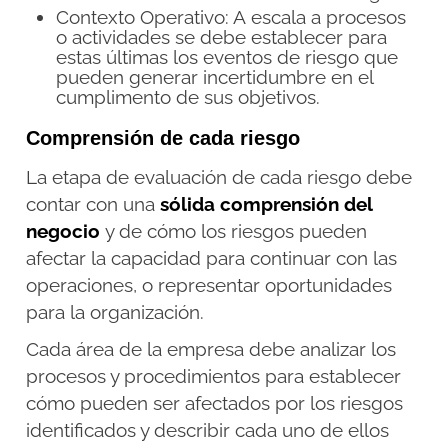
Contexto Operativo: A escala a procesos
o actividades se debe establecer para
estas últimas los eventos de riesgo que
pueden generar incertidumbre en el
cumplimento de sus objetivos.
Comprensión de cada riesgo
La etapa de evaluación de cada riesgo debe
contar con una
sólida comprensión del
negocio
y de cómo los riesgos pueden
afectar la capacidad para continuar con las
operaciones, o representar oportunidades
para la organización.
Cada área de la empresa debe analizar los
procesos y procedimientos para establecer
cómo pueden ser afectados por los riesgos
identificados y describir cada uno de ellos