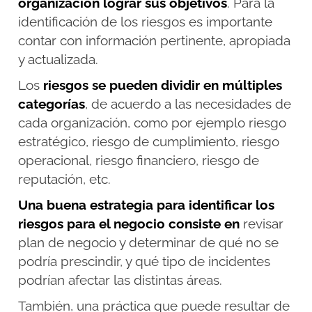
organización lograr sus objetivos
. Para la
identificación de los riesgos es importante
contar con información pertinente, apropiada
y actualizada.
Los
riesgos se pueden dividir en múltiples
categorías
, de acuerdo a las necesidades de
cada organización, como por ejemplo riesgo
estratégico, riesgo de cumplimiento, riesgo
operacional, riesgo financiero, riesgo de
reputación, etc.
Una buena estrategia para identificar los
riesgos para el negocio consiste en
revisar
plan de negocio y determinar de qué no se
podría prescindir, y qué tipo de incidentes
podrían afectar las distintas áreas.
También, una práctica que puede resultar de