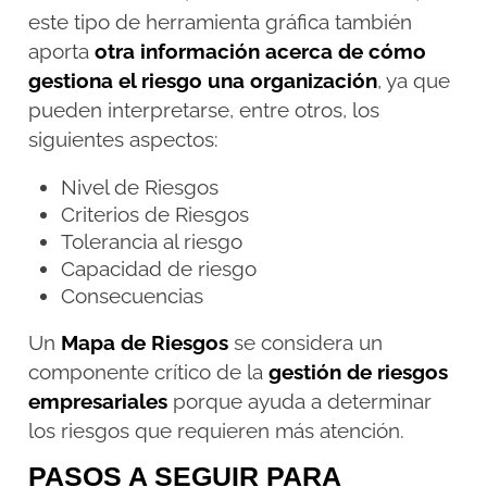
este tipo de herramienta gráfica también
aporta
otra información acerca de cómo
gestiona el riesgo una organización
, ya que
pueden interpretarse, entre otros, los
siguientes aspectos:
Nivel de Riesgos
Criterios de Riesgos
Tolerancia al riesgo
Capacidad de riesgo
Consecuencias
Un
Mapa de Riesgos
se considera un
componente crítico de la
gestión de riesgos
empresariales
porque ayuda a determinar
los riesgos que requieren más atención.
PASOS A SEGUIR PARA