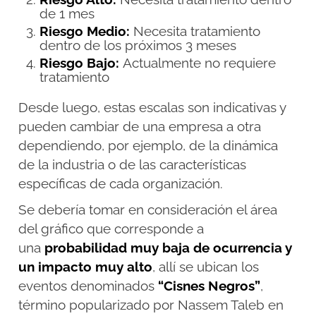
de 1 mes
Riesgo Medio:
Necesita tratamiento
dentro de los próximos 3 meses
Riesgo Bajo:
Actualmente no requiere
tratamiento
Desde luego, estas escalas son indicativas y
pueden cambiar de una empresa a otra
dependiendo, por ejemplo, de la dinámica
de la industria o de las características
específicas de cada organización.
Se debería tomar en consideración el área
del gráfico que corresponde a
una
probabilidad muy baja de ocurrencia y
un impacto muy alto
, allí se ubican los
eventos denominados
“Cisnes Negros”
,
término popularizado por Nassem Taleb en