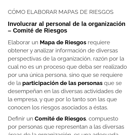
CÓMO ELABORAR MAPAS DE RIESGOS
Involucrar al personal de la organización
– Comité de Riesgos
Elaborar un
Mapa de Riesgos
requiere
obtener y analizar información de diversas
perspectivas de la organización, razón por la
cual no es un proceso que deba ser realizado
por una única persona, sino que se requiere
de la
participación de las personas
que se
desempeñan en las diversas actividades de
la empresa, y que por lo tanto son las que
conocen los riesgos asociados a éstas.
Definir un
Comité de Riesgos
, compuesto
por personas que representan a las diversas
áreas de la organización, es una adecuada