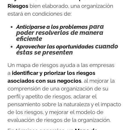
Riesgos
bien elaborado, una organización
estará en condiciones de:
para
Anticiparse a los problemas
poder resolverlos de manera
eficiente
cuando
Aprovechar las oportunidades
éstas se presenten
Un mapa de riesgos ayuda a las empresas
a
identificar y priorizar los riesgos
asociados con sus negocios
, al mejorar la
comprensión de una organización de su
perfil y apetito de riesgos, aclarar el
pensamiento sobre la naturaleza y el impacto
de los riesgos, y mejorar el modelo de
evaluación de riesgos de la organización.