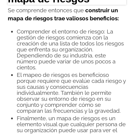
Se comprende entonces que
construir un
mapa de riesgos trae valiosos beneficios:
Comprender el entorno de riesgo: La
gestión de riesgos comienza con la
creación de una lista de todos los riesgos
que enfrenta su organización.
Dependiendo de su industria, este
número puede variar de unos pocos a
cientos.
El mapeo de riesgos es beneficioso
porque requiere que evalúe cada riesgo y
sus causas y consecuencias
individualmente. También le permite
observar su entorno de riesgo en su
conjunto y comprender cómo se
comparan las frecuencias y la gravedad.
Finalmente, un mapa de riesgos es un
elemento visual que cualquier persona de
su organización puede usar para ver el