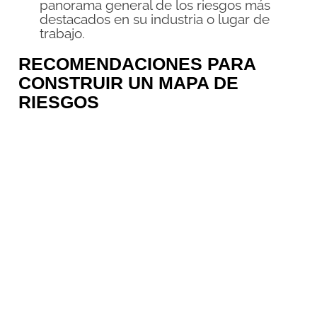
panorama general de los riesgos más
destacados en su industria o lugar de
trabajo.
RECOMENDACIONES PARA
CONSTRUIR UN MAPA DE
RIESGOS