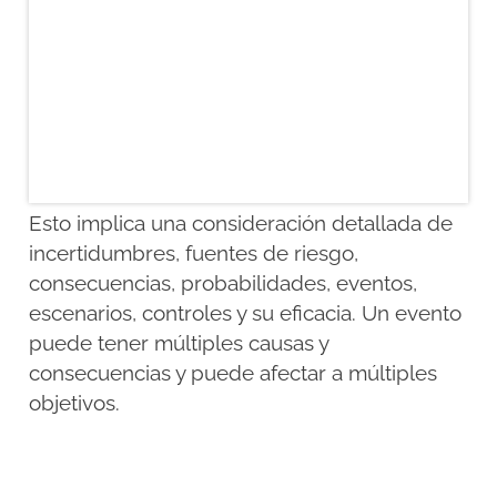
Esto implica una consideración detallada de
incertidumbres, fuentes de riesgo,
consecuencias, probabilidades, eventos,
escenarios, controles y su eficacia. Un evento
puede tener múltiples causas y
consecuencias y puede afectar a múltiples
objetivos.