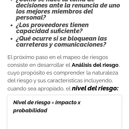
decisiones ante la renuncia de uno
los mejores miembros del
personal?
¿Los proveedores tienen
capacidad suficiente?
¿Qué ocurre si se bloquean las
carreteras y comunicaciones?
El próximo paso en el mapeo de riesgos
consiste en desarrollar el
Análisis del riesgo
,
cuyo propósito es comprender la naturaleza
del riesgo y sus características incluyendo,
nivel del riesgo:
cuando sea apropiado, el
Nivel de riesgo = impacto x
probabilidad