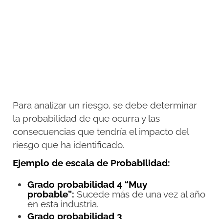
Para analizar un riesgo, se debe determinar
la probabilidad de que ocurra y las
consecuencias que tendría el impacto del
riesgo que ha identificado.
Ejemplo de escala de Probabilidad:
Grado probabilidad 4 “Muy
probable”:
Sucede más de una vez al año
en esta industria.
Grado probabilidad 3