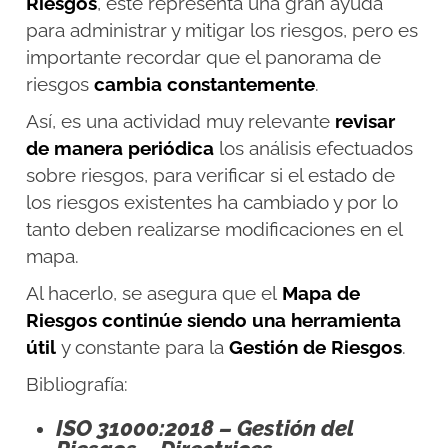
Riesgos
, éste representa una gran ayuda
para administrar y mitigar los riesgos, pero es
importante recordar que el panorama de
riesgos
cambia constantemente
.
Así, es una actividad muy relevante
revisar
de manera periódica
los análisis efectuados
sobre riesgos, para verificar si el estado de
los riesgos existentes ha cambiado y por lo
tanto deben realizarse modificaciones en el
mapa.
Al hacerlo, se asegura que el
Mapa de
Riesgos continúe siendo una herramienta
útil
y constante para la
Gestión de Riesgos
.
Bibliografía:
ISO 31000:2018 – Gestión del