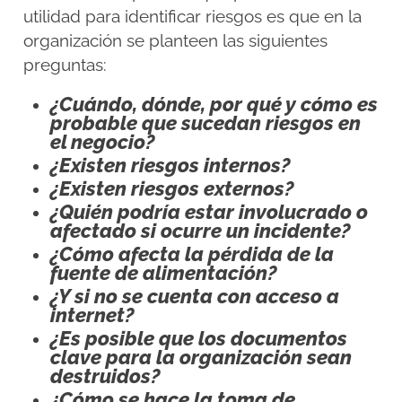
utilidad para identificar riesgos es que en la
organización se planteen las siguientes
preguntas:
¿Cuándo, dónde, por qué y cómo es
probable que sucedan riesgos en
el negocio?
¿Existen riesgos internos?
¿Existen riesgos externos?
¿Quién podría estar involucrado o
afectado si ocurre un incidente?
¿Cómo afecta la pérdida de la
fuente de alimentación?
¿Y si no se cuenta con acceso a
internet?
¿Es posible que los documentos
clave para la organización sean
destruidos?
¿Cómo se hace la toma de