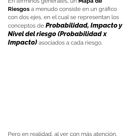
En términos generales, un
Mapa de
Riesgos
a menudo consiste en un gráfico
con dos ejes, en el cual se representan los
Probabilidad, Impacto y
conceptos de
Nivel del riesgo (Probabilidad x
Impacto)
asociados a cada riesgo.
Pero en realidad, al ver con más atención,