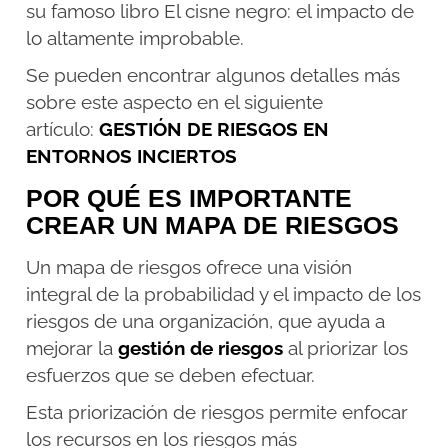
su famoso libro El cisne negro: el impacto de
lo altamente improbable.
Se pueden encontrar algunos detalles más
sobre este aspecto en el siguiente
artículo:
GESTIÓN DE RIESGOS EN
ENTORNOS INCIERTOS
POR QUÉ ES IMPORTANTE
CREAR UN MAPA DE RIESGOS
Un mapa de riesgos ofrece una visión
integral de la probabilidad y el impacto de los
riesgos de una organización, que ayuda a
mejorar la
gestión de riesgos
al priorizar los
esfuerzos que se deben efectuar.
Esta priorización de riesgos permite enfocar
los recursos en los riesgos más