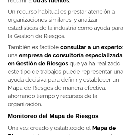
recurrir a
otras fuentes
.
Un recurso habitual es prestar atención a
organizaciones similares, y analizar
estadísticas de la industria como ayuda para
la Gestión de Riesgos.
También es factible
consultar a un experto
:
una
empresa de consultoría especializada
en Gestión de Riesgos
que ya ha realizado
este tipo de trabajos puede representar una
ayuda decisiva para definir y establecer un
Mapa de Riesgos de manera efectiva,
ahorrando tiempo y recursos de la
organización.
Monitoreo del Mapa de Riesgos
Una vez creado y establecido el
Mapa de