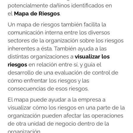
potencialmente dañinos identificados en
el
Mapa de Riesgos
.
Un mapa de riesgos también facilita la
comunicación interna entre los diversos
sectores de la organización sobre los riesgos
inherentes a ésta. También ayuda a las
distintas organizaciones a
visualizar los
riesgos
en relación entre sí, y guía el
desarrollo de una evaluación de control de
cómo enfrentar los riesgos y las
consecuencias de esos riesgos.
El mapa puede ayudar a la empresa a
visualizar cómo los riesgos en una parte de la
organización pueden afectar las operaciones
de otra unidad de negocio dentro de la
organización.