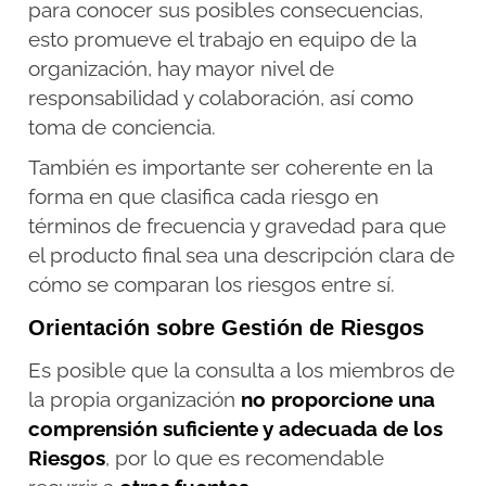
para conocer sus posibles consecuencias,
esto promueve el trabajo en equipo de la
organización, hay mayor nivel de
responsabilidad y colaboración, así como
toma de conciencia.
También es importante ser coherente en la
forma en que clasifica cada riesgo en
términos de frecuencia y gravedad para que
el producto final sea una descripción clara de
cómo se comparan los riesgos entre sí.
Orientación sobre Gestión de Riesgos
Es posible que la consulta a los miembros de
la propia organización
no proporcione una
comprensión suficiente y adecuada de los
Riesgos
, por lo que es recomendable