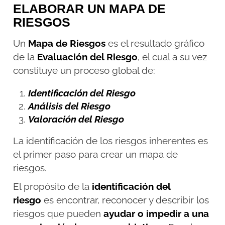
ELABORAR UN MAPA DE
RIESGOS
Un
Mapa de Riesgos
es el resultado gráfico
de la
Evaluación del Riesgo
, el cual a su vez
constituye un proceso global de:
Identificación del Riesgo
Análisis del Riesgo
Valoración del Riesgo
La identificación de los riesgos inherentes es
el primer paso para crear un mapa de
riesgos.
El propósito de la
identificación del
riesgo
es encontrar, reconocer y describir los
riesgos que pueden
ayudar o impedir a una