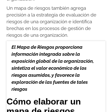
Un mapa de riesgos también agrega
precisión a la estrategia de evaluación de
riesgos de una organización e identifica
brechas en los procesos de gestión de
riesgos de una organización.
El Mapa de Riesgos proporciona
información integrada sobre la
exposición global de la organización,
sintetiza el valor económico de los
riesgos asumidos, y favorece la
exploración de las fuentes de tales
riesgos
Cómo elaborar un
mapa de riesgos