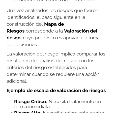
Una vez analizados los riesgos que fueron
identificados, el paso siguiente en la
construcción del
Mapa de
Riesgos
corresponde a la
Valoración
del
riesgo
, cuyo propósito es apoyar a la toma
de decisiones.
La valoración del riesgo implica comparar los
resultados del análisis del riesgo con los
criterios del riesgo establecidos para
determinar cuándo se requiere una acción
adicional.
Ejemplo de escala de valoración de riesgos
Riesgo Crítico:
Necesita tratamiento en
forma inmediata
Riesgo Alto:
Necesita tratamiento dentro