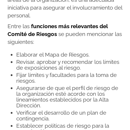
iniciativa para asegurar el involucramiento del
personal.
Entre las
funciones más relevantes del
Comité de Riesgos
se pueden mencionar las
siguientes:
Elaborar el Mapa de Riesgos.
Revisar, aprobar y recomendar los límites
de exposiciones al riesgo.
Fijar límites y facultades para la toma de
riesgos.
Asegurarse de que el perfil de riesgo de
la organización esté acorde con los
lineamientos establecidos por la Alta
Dirección.
Verificar el desarrollo de un plan de
contingencia.
Establecer políticas de riesgo para la