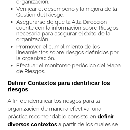
organización.
Verificar el desempeño y la mejora de la
Gestión del Riesgo.
Asegurarse de que la Alta Dirección
cuente con la información sobre Riesgos
necesaria para asegurar el éxito de la
organización.
Promover el cumplimiento de los
lineamientos sobre riesgos definidos por
la organización.
Efectuar el monitoreo periódico del Mapa
de Riesgos.
Definir Contextos para identificar los
riesgos
A fin de identificar los riesgos para la
organización de manera efectiva, una
práctica recomendable consiste en
definir
diversos contextos
a partir de los cuales se