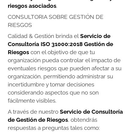
riesgos asociados
.
CONSULTORIA SOBRE GESTIÓN DE
RIESGOS
Calidad & Gestión brinda el
Servicio de
Consultoría ISO 31000:2018 Gestión de
Riesgos
con el objetivo de que tu
organización pueda controlar el impacto de
eventuales riesgos que pueden afectar a su
organización, permitiendo administrar su
incertidumbre y tomar decisiones
considerando aspectos que no son
fácilmente visibles.
A través de nuestro
Servicio de Consultoría
de Gestión de Riesgos
, obtendrás
respuestas a preguntas tales como: