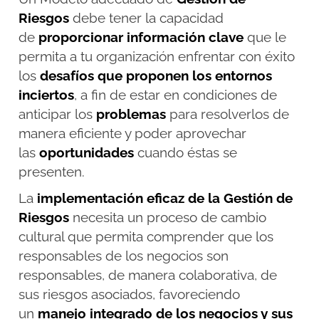
Riesgos
debe tener la capacidad
de
proporcionar información clave
que le
permita a tu organización enfrentar con éxito
los
desafíos que proponen los entornos
inciertos
, a fin de estar en condiciones de
anticipar los
problemas
para resolverlos de
manera eficiente y poder aprovechar
las
oportunidades
cuando éstas se
presenten.
La
implementación eficaz de la Gestión de
Riesgos
necesita un proceso de cambio
cultural que permita comprender que los
responsables de los negocios son
responsables, de manera colaborativa, de
sus riesgos asociados, favoreciendo
un
manejo integrado de los negocios y sus