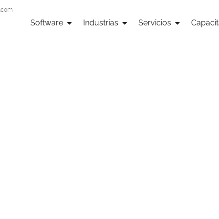
n.com
Software
Industrias
Servicios
Capacit