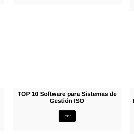
TOP 10 Software para Sistemas de
Gestión ISO
leer