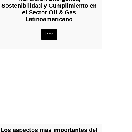
Sostenibilidad y Cumplimiento en
el Sector Oil & Gas
Latinoamericano
leer
Los aspectos más importantes del