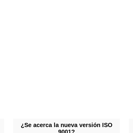
¿Se acerca la nueva versión ISO
9001?