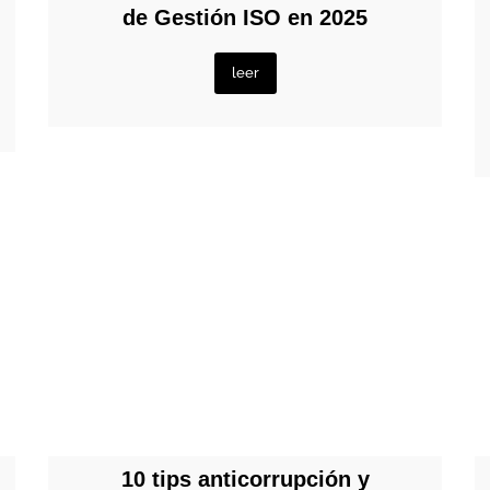
de Gestión ISO en 2025
leer
10 tips anticorrupción y