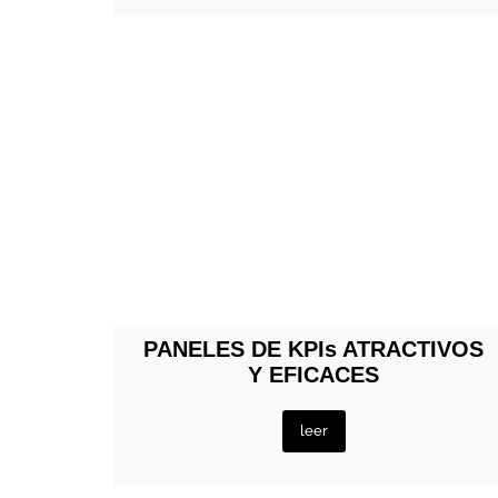
PANELES DE KPIs ATRACTIVOS
Y EFICACES
leer