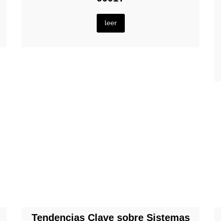
leer
Tendencias Clave sobre Sistemas