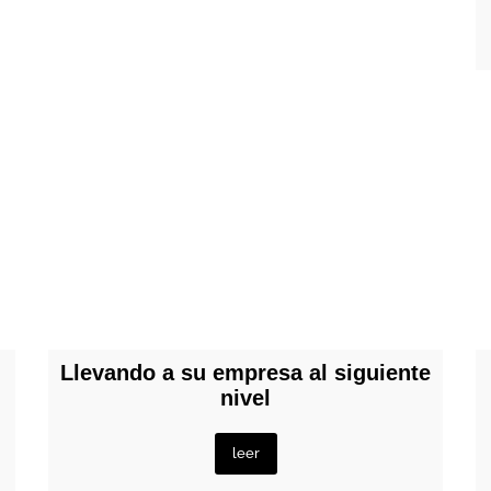
Llevando a su empresa al siguiente
nivel
leer