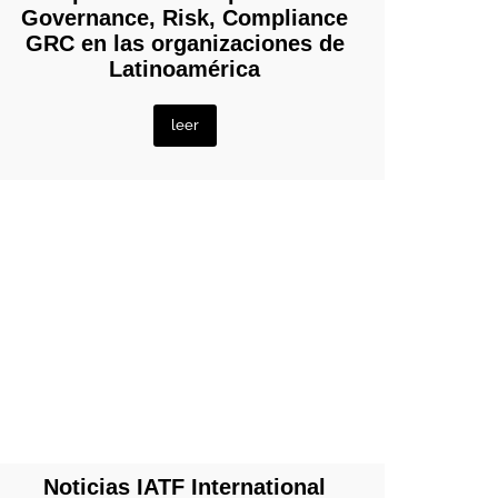
Governance, Risk, Compliance
GRC en las organizaciones de
Latinoamérica
leer
Noticias IATF International