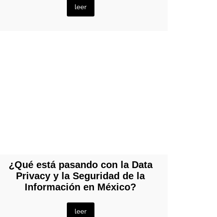
leer
¿Qué está pasando con la Data
Privacy y la Seguridad de la
Información en México?
leer