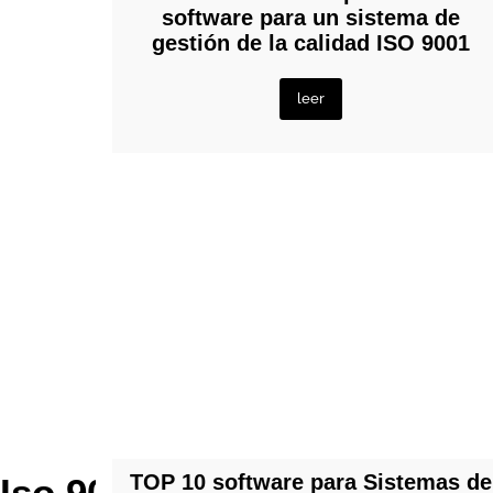
software para un sistema de
gestión de la calidad ISO 9001
leer
TOP 10 software para Sistemas de
Iso 9001