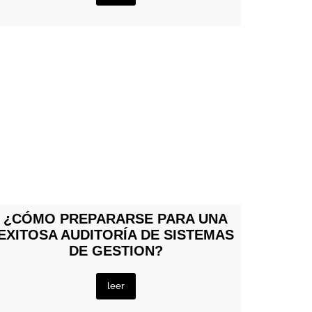
¿CÓMO PREPARARSE PARA UNA
EXITOSA AUDITORÍA DE SISTEMAS
DE GESTION?
leer