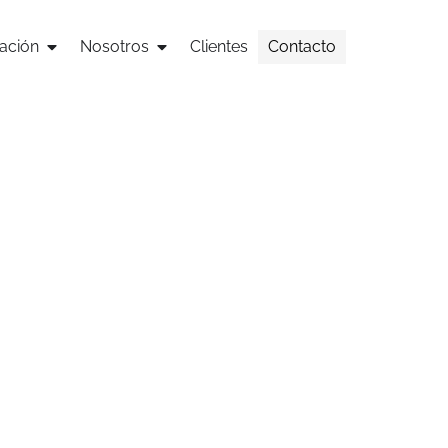
ación
Nosotros
Clientes
Contacto