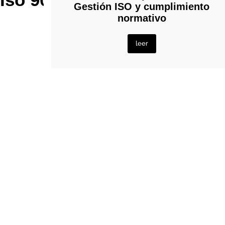
Gestión ISO y cumplimiento
normativo
leer