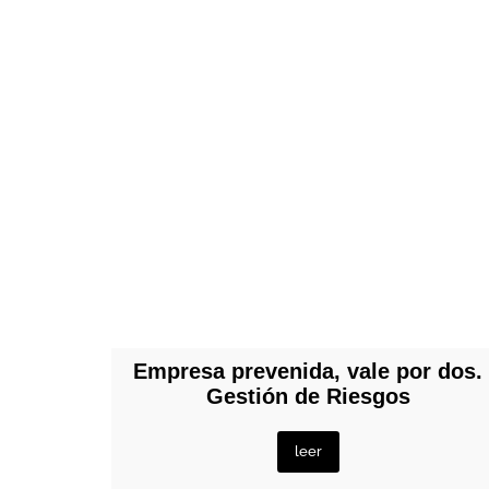
Empresa prevenida, vale por dos.
Gestión de Riesgos
leer