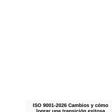
ISO 9001-2026 Cambios y cómo
lograr una transición exitosa