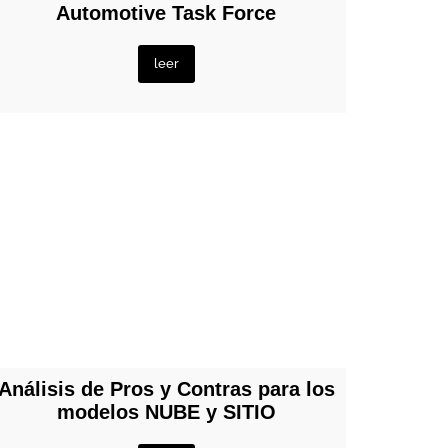
Automotive Task Force
leer
Análisis de Pros y Contras para los
modelos NUBE y SITIO