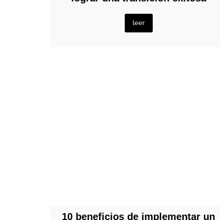
leer
10 beneficios de implementar un