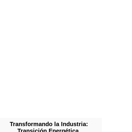
Transformando la Industria:
Transición Energética,