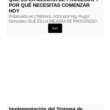
POR QUÉ NECESITAS COMENZAR
HOY
Publicado el 2 febrero, 2022 por Ing. Hugo
Gonzalez QUÉ ES LA MEJORA DE PROCESOS?…
leer
Implementación del Sistema de