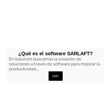
¿Qué es el software SARLAFT?
En Isolución buscamos la creación de
soluciones a través de software para mejorar la
productividad,…
leer