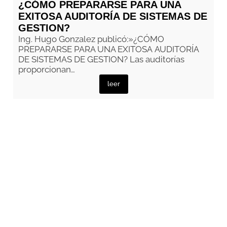
¿CÓMO PREPARARSE PARA UNA
EXITOSA AUDITORÍA DE SISTEMAS DE
GESTION?
Ing. Hugo Gonzalez publicó:»¿CÓMO
PREPARARSE PARA UNA EXITOSA AUDITORÍA
DE SISTEMAS DE GESTION? Las auditorías
proporcionan…
leer