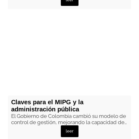
Claves para el MIPG y la
administración pública
El Gobierno de Colombia cambió su modelo de
control de gestión, mejorando la capacidad de…
leer