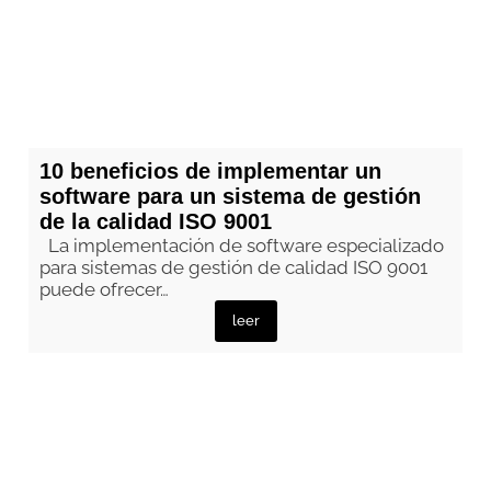
10 beneficios de implementar un
software para un sistema de gestión
de la calidad ISO 9001
La implementación de software especializado
para sistemas de gestión de calidad ISO 9001
puede ofrecer…
leer