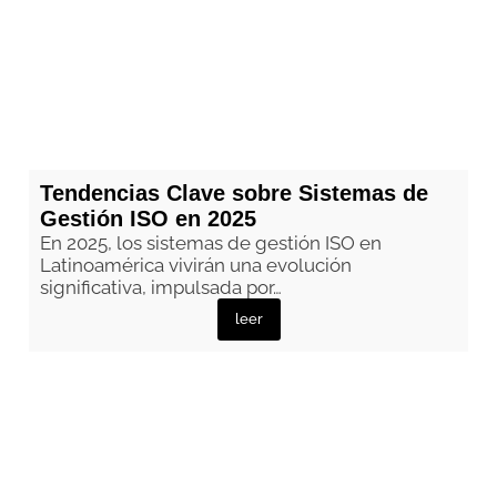
Tendencias Clave sobre Sistemas de
Gestión ISO en 2025
En 2025, los sistemas de gestión ISO en
Latinoamérica vivirán una evolución
significativa, impulsada por…
leer