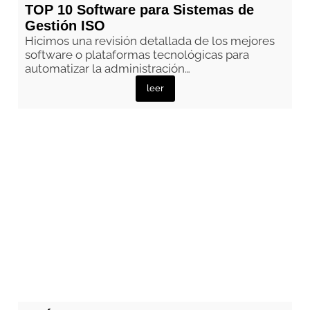
TOP 10 Software para Sistemas de
Gestión ISO
Hicimos una revisión detallada de los mejores
software o plataformas tecnológicas para
automatizar la administración…
leer