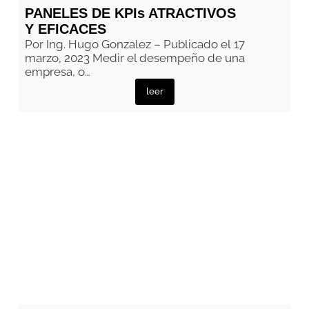
PANELES DE KPIs ATRACTIVOS
Y EFICACES
Por Ing. Hugo Gonzalez – Publicado el 17
marzo, 2023 Medir el desempeño de una
empresa, o…
leer