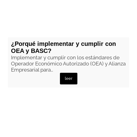
¿Porqué implementar y cumplir con
OEA y BASC?
Implementar y cumplir con los estándares de
Operador Económico Autorizado (OEA) y Alianza
Empresarial para…
leer