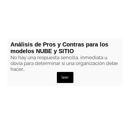
Análisis de Pros y Contras para los
modelos NUBE y SITIO
No hay una respuesta sencilla, inmediata u
obvia para determinar si una organización debe
hacer…
leer