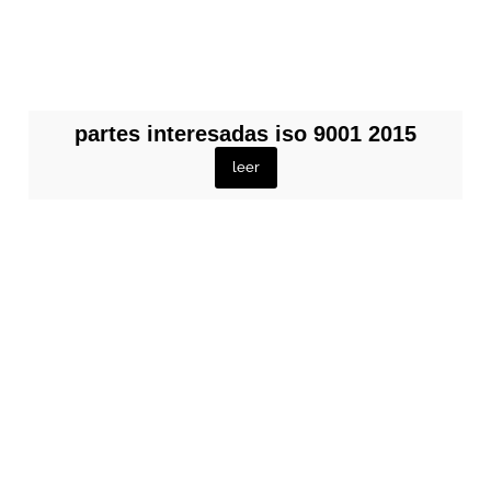
partes interesadas iso 9001 2015
leer