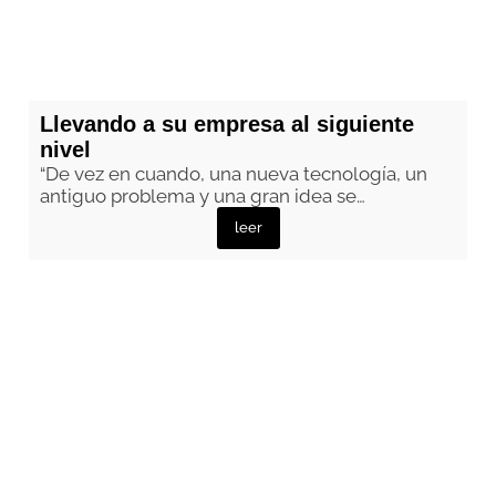
Llevando a su empresa al siguiente
nivel
“De vez en cuando, una nueva tecnología, un
antiguo problema y una gran idea se…
leer