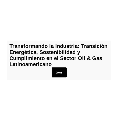
Transformando la Industria: Transición
Energética, Sostenibilidad y
Cumplimiento en el Sector Oil & Gas
Latinoamericano
leer