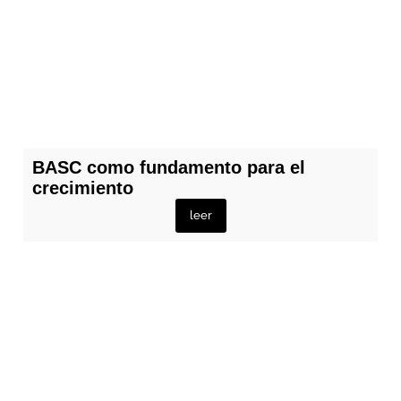
BASC como fundamento para el
crecimiento
leer