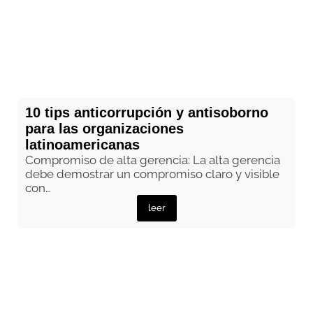
10 tips anticorrupción y antisoborno
para las organizaciones
latinoamericanas
Compromiso de alta gerencia: La alta gerencia
debe demostrar un compromiso claro y visible
con…
leer