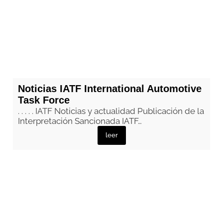
Noticias IATF International Automotive
Task Force
. . . . . IATF Noticias y actualidad Publicación de la
Interpretación Sancionada IATF…
leer