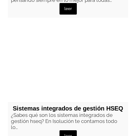
leer
Sistemas integrados de gestión HSEQ
¿Sabes qué son los sistemas integrados de
gestión hseq? En Isolución te contamos todo
lo…
leer