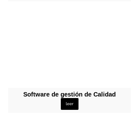
Software de gestión de Calidad
leer