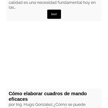
calidad es una necesidad fundamental hoy en
las…
leer
Cómo elaborar cuadros de mando
eficaces
por Ing. Hugo Gonzalez ¿Cómo se puede