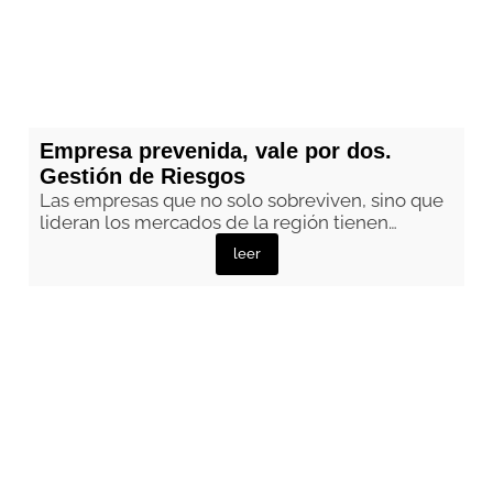
Empresa prevenida, vale por dos.
Gestión de Riesgos
Las empresas que no solo sobreviven, sino que
lideran los mercados de la región tienen…
leer