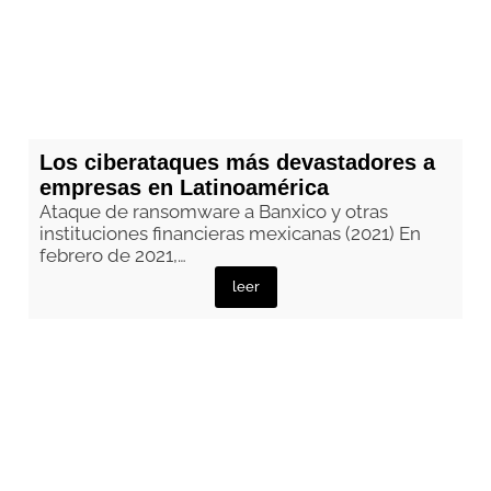
Los ciberataques más devastadores a
empresas en Latinoamérica
Ataque de ransomware a Banxico y otras
instituciones financieras mexicanas (2021) En
febrero de 2021,…
leer