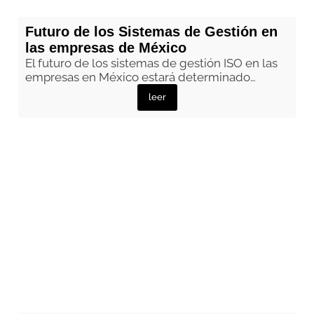
Futuro de los Sistemas de Gestión en
las empresas de México
El futuro de los sistemas de gestión ISO en las
empresas en México estará determinado…
leer