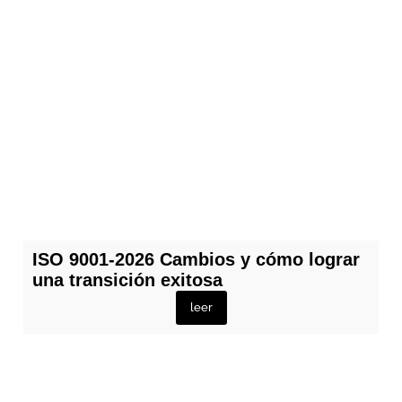
ISO 9001-2026 Cambios y cómo lograr
una transición exitosa
leer