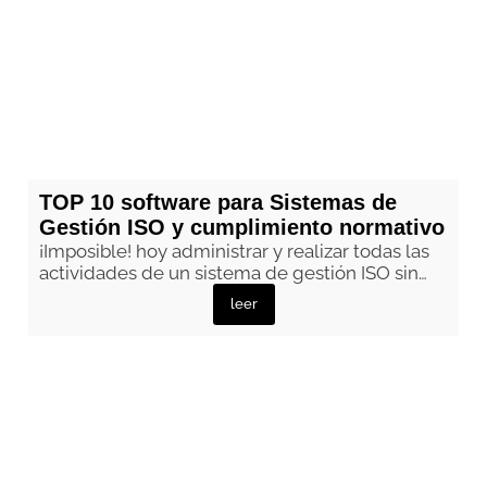
TOP 10 software para Sistemas de
Gestión ISO y cumplimiento normativo
¡Imposible! hoy administrar y realizar todas las
actividades de un sistema de gestión ISO sin…
leer