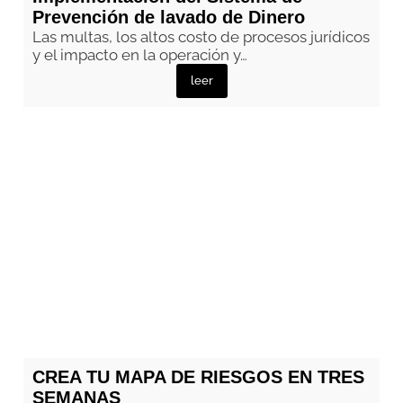
Prevención de lavado de Dinero
Las multas, los altos costo de procesos jurídicos
y el impacto en la operación y…
leer
CREA TU MAPA DE RIESGOS EN TRES
SEMANAS