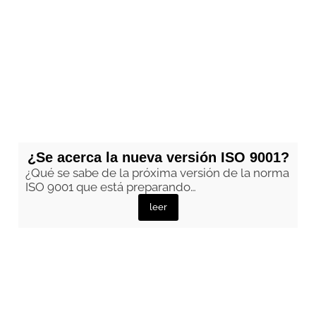
¿Se acerca la nueva versión ISO 9001?
¿Qué se sabe de la próxima versión de la norma
ISO 9001 que está preparando…
leer