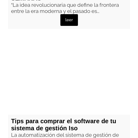
“La idea revolucionaria que define la frontera
entre la era moderna y el pasado es…
leer
Tips para comprar el software de tu
sistema de gestión Iso
La automatización del sistema de gestión de