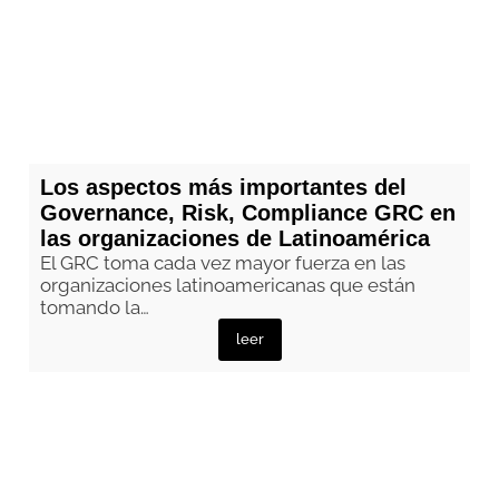
Los aspectos más importantes del
Governance, Risk, Compliance GRC en
las organizaciones de Latinoamérica
El GRC toma cada vez mayor fuerza en las
organizaciones latinoamericanas que están
tomando la…
leer