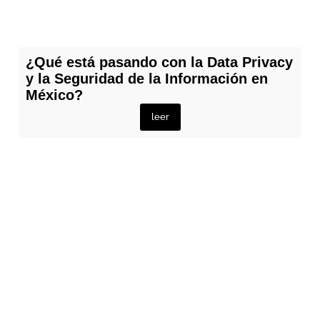
¿Qué está pasando con la Data Privacy
y la Seguridad de la Información en
México?
leer