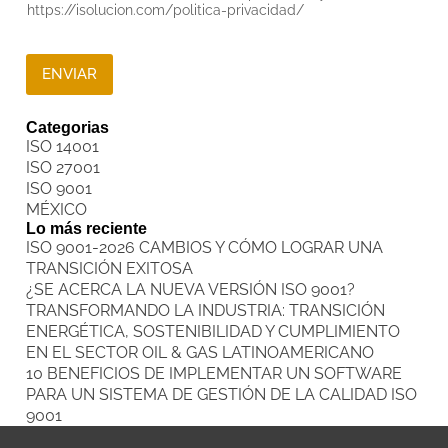
https://isolucion.com/politica-privacidad/
ENVIAR
Categorias
ISO 14001
ISO 27001
ISO 9001
MÉXICO
Lo más reciente
ISO 9001-2026 CAMBIOS Y CÓMO LOGRAR UNA
TRANSICIÓN EXITOSA
¿SE ACERCA LA NUEVA VERSIÓN ISO 9001?
TRANSFORMANDO LA INDUSTRIA: TRANSICIÓN
ENERGÉTICA, SOSTENIBILIDAD Y CUMPLIMIENTO
EN EL SECTOR OIL & GAS LATINOAMERICANO
10 BENEFICIOS DE IMPLEMENTAR UN SOFTWARE
PARA UN SISTEMA DE GESTIÓN DE LA CALIDAD ISO
9001