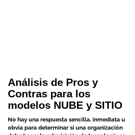
Análisis de Pros y
Contras para los
modelos NUBE y SITIO
No hay una respuesta sencilla, inmediata u
obvia para determinar si una organización