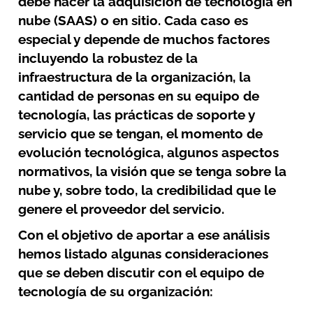
debe hacer la adquisición de tecnología en
nube (SAAS) o en sitio. Cada caso es
especial y depende de muchos factores
incluyendo la robustez de la
infraestructura de la organización, la
cantidad de personas en su equipo de
tecnología, las prácticas de soporte y
servicio que se tengan, el momento de
evolución tecnológica, algunos aspectos
normativos, la visión que se tenga sobre la
nube y, sobre todo, la credibilidad que le
genere el proveedor del servicio.
Con el objetivo de aportar a ese análisis
hemos listado algunas consideraciones
que se deben discutir con el equipo de
tecnología de su organización: