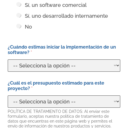
Sí, un software comercial
Sí, uno desarrollado internamente
No
¿Cuándo estimas iniciar la implementación de un
software?
*
¿Cuál es el presupuesto estimado para este
proyecto?
*
POLÍTICA DE TRATAMIENTO DE DATOS: Al enviar este
formulario, aceptas nuestra política de tratamiento de
datos que encuentras en este página web y permites el
envío de información de nuestros productos y servicios.