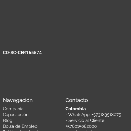
CO-SC-CER165574
Navegación
Contacto
Compañía
Colombia
Capacitación
- WhatsApp: +573183518075
Blog
- Servicio al Cliente:
Bolsa de Empleo
+576015082000