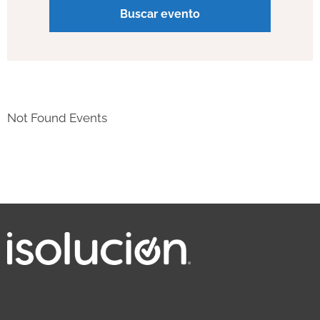
Not Found Events