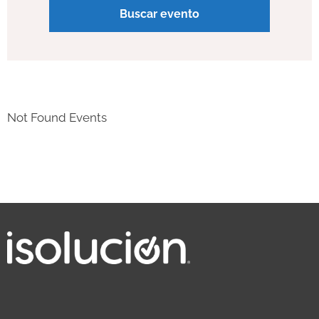
Not Found Events