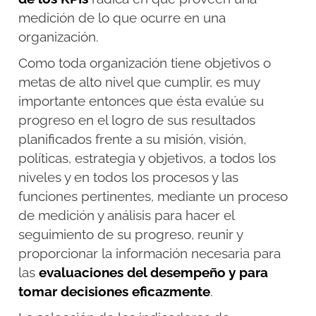
medición de lo que ocurre en una
organización.
Como toda organización tiene objetivos o
metas de alto nivel que cumplir, es muy
importante entonces que ésta evalúe su
progreso en el logro de sus resultados
planificados frente a su misión, visión,
políticas, estrategia y objetivos, a todos los
niveles y en todos los procesos y las
funciones pertinentes, mediante un proceso
de medición y análisis para hacer el
seguimiento de su progreso, reunir y
proporcionar la información necesaria para
las
evaluaciones del desempeño y para
tomar decisiones eficazmente
.