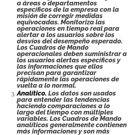
a áreas o departamentos
específicos de la empresa con la
misión de corregir medidas
equivocadas. Monitoriza las
operaciones en tiempo real para
alertar a los usuarios sobre los
desvíos del desempeño esperado.
Los Cuadros de Mando
operacionales deben suministrar a
los usuarios alertas específicos y
las informaciones que ellos
precisan para garantizar
rápidamente las operaciones de
vuelta a lo normal.
Analítico.
Los datos son usados
para entender las tendencias
haciendo comparaciones a lo
largo del tiempo con múltiples
variables. Los Cuadros de Mando
analíticos generalmente contienen
más informaciones y son más