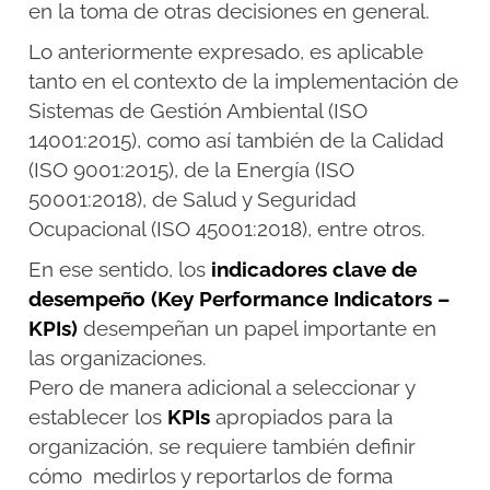
en la toma de otras decisiones en general.
Lo anteriormente expresado, es aplicable
tanto en el contexto de la implementación de
Sistemas de Gestión Ambiental (ISO
14001:2015), como así también de la Calidad
(ISO 9001:2015), de la Energía (ISO
50001:2018), de Salud y Seguridad
Ocupacional (ISO 45001:2018), entre otros.
En ese sentido, los
indicadores clave de
desempeño (Key Performance Indicators –
KPIs)
desempeñan un papel importante en
las organizaciones.
Pero de manera adicional a seleccionar y
establecer los
KPIs
apropiados para la
organización, se requiere también definir
cómo medirlos y reportarlos de forma