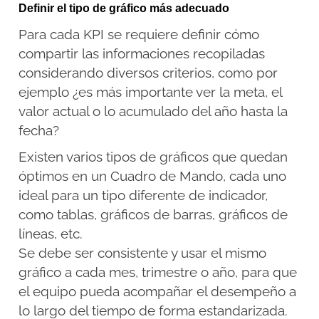
Definir el tipo de gráfico más adecuado
Para cada KPI se requiere definir cómo
compartir las informaciones recopiladas
considerando diversos criterios, como por
ejemplo ¿es más importante ver la meta, el
valor actual o lo acumulado del año hasta la
fecha?
Existen varios tipos de gráficos que quedan
óptimos en un Cuadro de Mando, cada uno
ideal para un tipo diferente de indicador,
como tablas, gráficos de barras, gráficos de
líneas, etc.
Se debe ser consistente y usar el mismo
gráfico a cada mes, trimestre o año, para que
el equipo pueda acompañar el desempeño a
lo largo del tiempo de forma estandarizada.