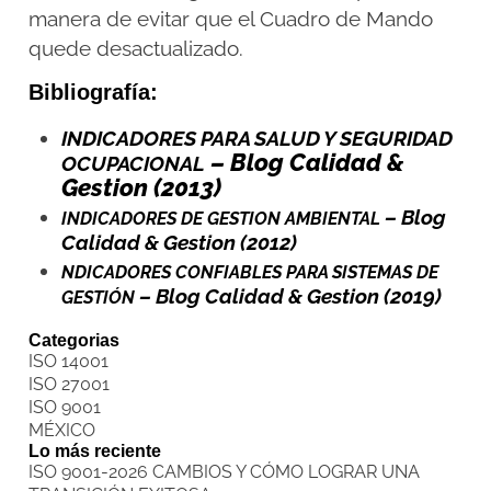
manera de evitar que el Cuadro de Mando
quede desactualizado.
Bibliografía:
INDICADORES PARA SALUD Y SEGURIDAD
– Blog Calidad &
OCUPACIONAL
Gestion (2013)
– Blog
INDICADORES DE GESTION AMBIENTAL
Calidad & Gestion (2012)
NDICADORES CONFIABLES PARA SISTEMAS DE
– Blog Calidad & Gestion (2019)
GESTIÓN
Categorias
ISO 14001
ISO 27001
ISO 9001
MÉXICO
Lo más reciente
ISO 9001-2026 CAMBIOS Y CÓMO LOGRAR UNA