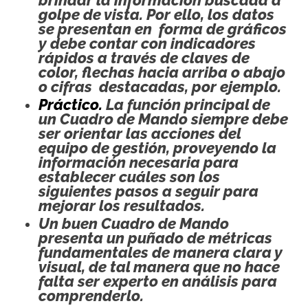
brindar la información buscada a
golpe de vista. Por ello, los datos
se presentan en forma de gráficos
y debe contar con indicadores
rápidos a través de claves de
color, flechas hacia arriba o abajo
o cifras destacadas, por ejemplo.
Práctico.
La función principal de
un Cuadro de Mando siempre debe
ser orientar las acciones del
equipo de gestión, proveyendo la
información necesaria para
establecer cuáles son los
siguientes pasos a seguir para
mejorar los resultados.
Un buen Cuadro de Mando
presenta un puñado de métricas
fundamentales de manera clara y
visual, de tal manera que no hace
falta ser experto en análisis para
comprenderlo.