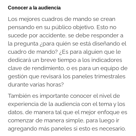
Conocer a la audiencia
Los mejores cuadros de mando se crean
pensando en su público objetivo. Esto no
sucede por accidente, se debe responder a
la pregunta ¿para quién se está diseñando el
cuadro de mando? ¿Es para alguien que le
dedicará un breve tiempo a los indicadores
clave de rendimiento, o es para un equipo de
gestión que revisará los paneles trimestrales
durante varias horas?
También es importante conocer el nivel de
experiencia de la audiencia con el tema y los
datos, de manera tal que el mejor enfoque es
comenzar de manera simple, para luego ir
agregando más paneles si esto es necesario.