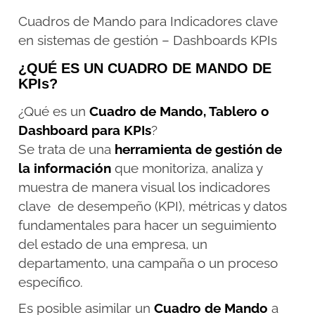
Cuadros de Mando para Indicadores clave
en sistemas de gestión – Dashboards KPIs
¿QUÉ ES UN CUADRO DE MANDO DE
KPIs?
¿Qué es un
Cuadro de Mando, Tablero o
Dashboard para KPIs
?
Se trata de una
herramienta de gestión de
la información
que monitoriza, analiza y
muestra de manera visual los indicadores
clave de desempeño (KPI), métricas y datos
fundamentales para hacer un seguimiento
del estado de una empresa, un
departamento, una campaña o un proceso
específico.
Es posible asimilar un
Cuadro de Mando
a