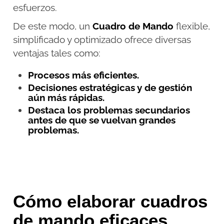
esfuerzos.
De este modo, un
Cuadro de Mando
flexible,
simplificado y optimizado ofrece diversas
ventajas tales como:
Procesos más eficientes.
Decisiones estratégicas y de gestión
aún más rápidas.
Destaca los problemas secundarios
antes de que se vuelvan grandes
problemas.
Cómo elaborar cuadros
de mando eficaces