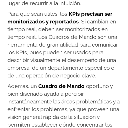
lugar de recurrir a la intuición.
Para que sean útiles, los
KPIs precisan ser
monitorizados y reportados
. Si cambian en
tiempo real, deben ser monitorizados en
tiempo real. Los Cuadros de Mando son una
herramienta de gran utilidad para comunicar
los KPIs, pues pueden ser usados para
describir visualmente el desempeño de una
empresa, de un departamento específico o
de una operación de negocio clave.
Además, un
Cuadro de Mando
oportuno y
bien diseñado ayuda a percibir
instantáneamente las áreas problemáticas y a
enfrentar los problemas, ya que proveen una
visión general rápida de la situación y
permiten establecer dónde concentrar los