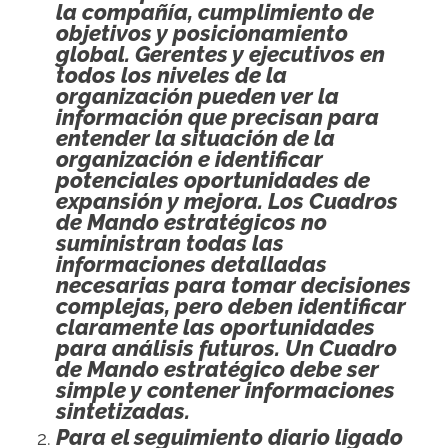
la compañía, cumplimiento de
objetivos y posicionamiento
global. Gerentes y ejecutivos en
todos los niveles de la
organización pueden ver la
información que precisan para
entender la situación de la
organización e identificar
potenciales oportunidades de
expansión y mejora. Los Cuadros
de Mando estratégicos no
suministran todas las
informaciones detalladas
necesarias para tomar decisiones
complejas, pero deben identificar
claramente las oportunidades
para análisis futuros. Un Cuadro
de Mando estratégico debe ser
simple y contener informaciones
sintetizadas.
Para el seguimiento diario ligado