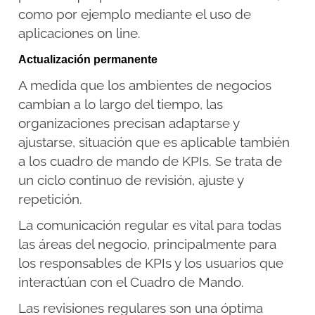
como por ejemplo mediante el uso de
aplicaciones on line.
Actualización permanente
A medida que los ambientes de negocios
cambian a lo largo del tiempo, las
organizaciones precisan adaptarse y
ajustarse, situación que es aplicable también
a los cuadro de mando de KPIs. Se trata de
un ciclo continuo de revisión, ajuste y
repetición.
La comunicación regular es vital para todas
las áreas del negocio, principalmente para
los responsables de KPIs y los usuarios que
interactúan con el Cuadro de Mando.
Las revisiones regulares son una óptima