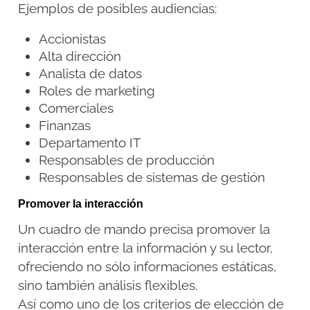
Ejemplos de posibles audiencias:
Accionistas
Alta dirección
Analista de datos
Roles de marketing
Comerciales
Finanzas
Departamento IT
Responsables de producción
Responsables de sistemas de gestión
Promover la interacción
Un cuadro de mando precisa promover la
interacción entre la información y su lector,
ofreciendo no sólo informaciones estáticas,
sino también análisis flexibles.
Así como uno de los criterios de elección de