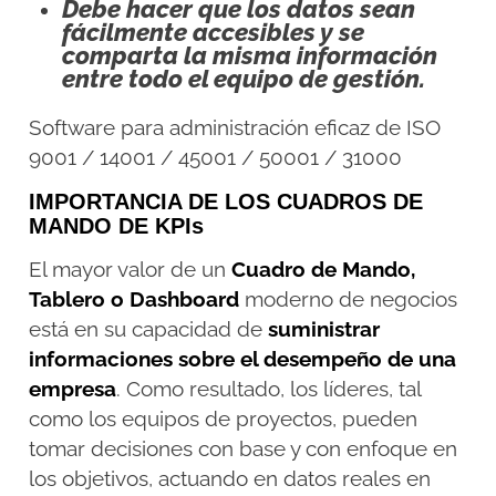
Debe hacer que los datos sean
fácilmente accesibles y se
comparta la misma información
entre todo el equipo de gestión.
Software para administración eficaz de ISO
9001 / 14001 / 45001 / 50001 / 31000
IMPORTANCIA DE LOS CUADROS DE
MANDO DE KPIs
El mayor valor de un
Cuadro de Mando,
Tablero o Dashboard
moderno de negocios
está en su capacidad de
suministrar
informaciones sobre el desempeño de una
empresa
. Como resultado, los líderes, tal
como los equipos de proyectos, pueden
tomar decisiones con base y con enfoque en
los objetivos, actuando en datos reales en