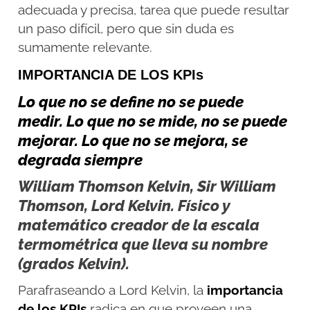
adecuada y precisa, tarea que puede resultar
un paso difícil, pero que sin duda es
sumamente relevante.
IMPORTANCIA DE LOS KPIs
Lo que no se define no se puede
medir. Lo que no se mide, no se puede
mejorar. Lo que no se mejora, se
degrada siempre
William Thomson Kelvin, Sir William
Thomson, Lord Kelvin. Físico y
matemático creador de la escala
termométrica que lleva su nombre
(grados Kelvin).
Parafraseando a Lord Kelvin, la
importancia
de los KPIs
radica en que proveen una