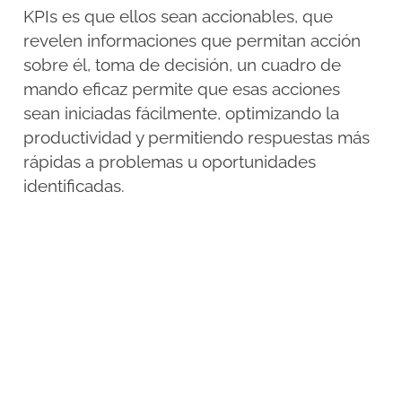
KPIs es que ellos sean accionables, que
revelen informaciones que permitan acción
sobre él, toma de decisión, un cuadro de
mando eficaz permite que esas acciones
sean iniciadas fácilmente, optimizando la
productividad y permitiendo respuestas más
rápidas a problemas u oportunidades
identificadas.