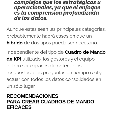
complejos que los estratégicos u
operacionales, ya que el enfoque
es la comprensión profundizada
de los datos.
Aunque estas sean las principales categorías,
probablemente habrá casos en que un
híbrido
de dos tipos pueda ser necesario.
Independiente del tipo de
Cuadro de Mando
de KPI
utilizado, los gestores y el equipo
deben ser capaces de obtener las
respuestas a las preguntas en tiempo real y
actuar con todos los datos consolidados en
un sólo lugar.
RECOMENDACIONES
PARA CREAR CUADROS DE MANDO
EFICACES