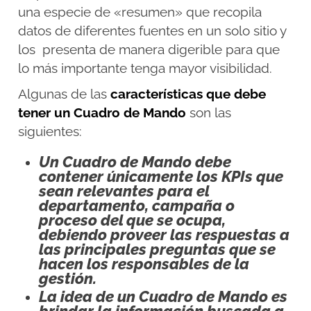
una especie de «resumen» que recopila
datos de diferentes fuentes en un solo sitio y
los presenta de manera digerible para que
lo más importante tenga mayor visibilidad.
Algunas de las
características que debe
tener un Cuadro de Mando
son las
siguientes:
Un Cuadro de Mando debe
contener únicamente los KPIs que
sean relevantes para el
departamento, campaña o
proceso del que se ocupa,
debiendo proveer las respuestas a
las principales preguntas que se
hacen los responsables de la
gestión.
La idea de un Cuadro de Mando es