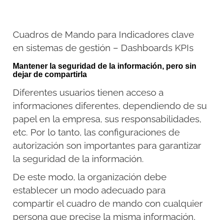
Cuadros de Mando para Indicadores clave
en sistemas de gestión – Dashboards KPIs
Mantener la seguridad de la información, pero sin
dejar de compartirla
Diferentes usuarios tienen acceso a
informaciones diferentes, dependiendo de su
papel en la empresa, sus responsabilidades,
etc. Por lo tanto, las configuraciones de
autorización son importantes para garantizar
la seguridad de la información.
De este modo, la organización debe
establecer un modo adecuado para
compartir el cuadro de mando con cualquier
persona que precise la misma información,