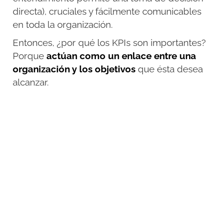
directa), cruciales y fácilmente comunicables
en toda la organización.
Entonces, ¿por qué los KPIs son importantes?
Porque
actúan como un enlace entre una
organización y los objetivos
que ésta desea
alcanzar.