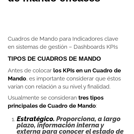
Cuadros de Mando para Indicadores clave
en sistemas de gestión – Dashboards KPIs
TIPOS DE CUADROS DE MANDO
Antes de colocar
los KPIs en un Cuadro de
Mando
, es importante considerar que éstos
varían con relación a su nivel y finalidad.
Usualmente se consideran
tres tipos
principales de Cuadro de Mando
:
Estratégico.
Proporciona, a largo
plazo, información interna y
externa para conocer el estado de