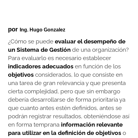
por
Ing. Hugo Gonzalez
¿Cómo se puede
evaluar el desempeño de
un Sistema de Gestión
de una organización?
Para evaluarlo es necesario establecer
indicadores adecuados
en función de los
objetivos
considerados, lo que consiste en
una tarea de gran relevancia y que presenta
cierta complejidad, pero que sin embargo
debería desarrollarse de forma prioritaria ya
que cuanto antes estén definidos, antes se
podrán registrar resultados, obteniéndose así
en forma temprana
información relevante
para utilizar en la definición de objetivos
o