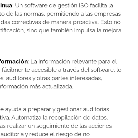
tinua
: Un software de gestión ISO facilita la
to de las normas, permitiendo a las empresas
idas correctivas de manera proactiva. Esto no
tificación, sino que también impulsa la mejora
nformación
: La información relevante para el
fácilmente accesible a través del software, lo
s, auditores y otras partes interesadas,
formación más actualizada​.
re ayuda a preparar y gestionar auditorías
iva. Automatiza la recopilación de datos,
s realizar un seguimiento de las acciones
e auditoría y reduce el riesgo de no