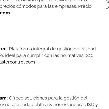
S
 precios cómodos para las empresas. Precio
L
n.com
rol
: Plataforma integral de gestión de calidad
o, ideal para cumplir con las normativas ISO.
stercontrol.com
eam:
Ofrece soluciones para la gestión del
y riesgos, adaptable a varios estándares ISO y