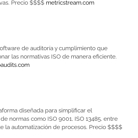
ivas. Precio $$$$
metricstream.com
oftware de auditoría y cumplimiento que
onar las normativas ISO de manera eficiente.
audits.com
aforma diseñada para simplificar el
de normas como ISO 9001, ISO 13485, entre
te la automatización de procesos. Precio $$$$