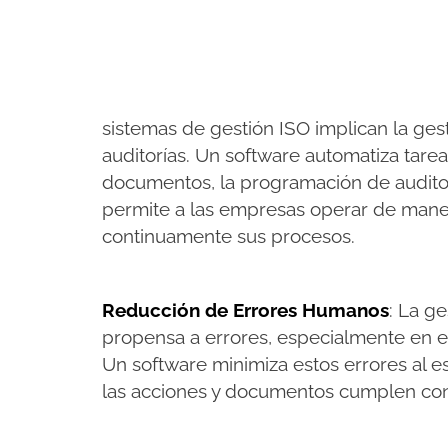
sistemas de gestión ISO implican la ge
auditorías. Un software automatiza tarea
documentos, la programación de auditor
permite a las empresas operar de maner
continuamente sus procesos​.
Reducción de Errores Humanos
: La g
propensa a errores, especialmente en 
Un software minimiza estos errores al e
las acciones y documentos cumplen con