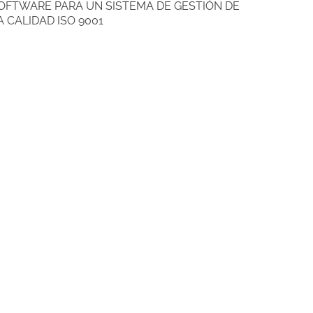
OFTWARE PARA UN SISTEMA DE GESTIÓN DE
A CALIDAD ISO 9001