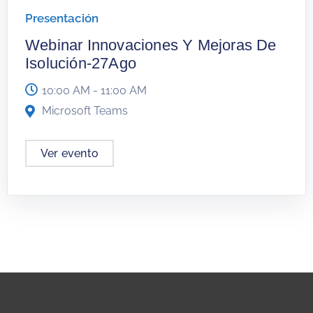
Presentación
Webinar Innovaciones Y Mejoras De
Isolución-27Ago
10:00 AM - 11:00 AM
Microsoft Teams
Ver evento