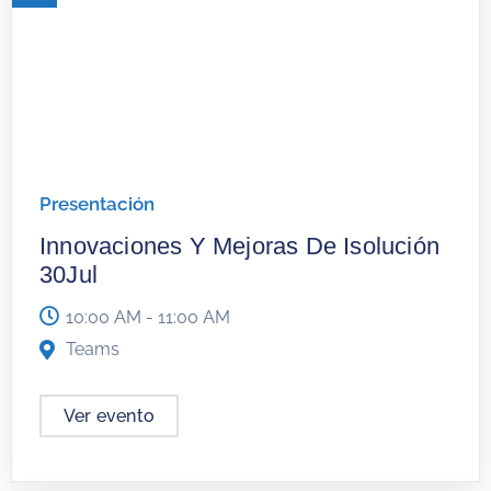
Presentación
Innovaciones Y Mejoras De Isolución
30Jul
10:00 AM - 11:00 AM
Teams
Ver evento