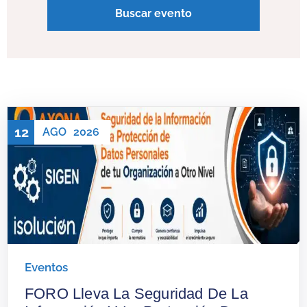
12
AGO
2026
Eventos
FORO Lleva La Seguridad De La