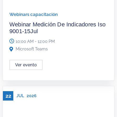
Webinars capacitación
Webinar Medición De Indicadores Iso
9001-15Jul
10:00 AM - 12:00 PM
Microsoft Teams
Ver evento
22
JUL
2026