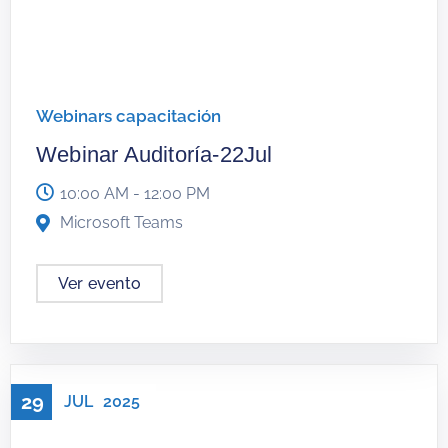
Webinars capacitación
Webinar Auditoría-22Jul
10:00 AM - 12:00 PM
Microsoft Teams
Ver evento
29
JUL
2025