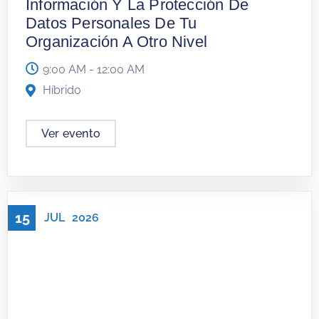
Información Y La Protección De
Datos Personales De Tu
Organización A Otro Nivel
9:00 AM - 12:00 AM
Híbrido
Ver evento
15
JUL
2026