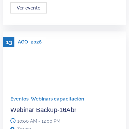
Ver evento
13
AGO
2026
Eventos
,
Webinars capacitación
Webinar Backup-16Abr
10:00 AM - 12:00 PM