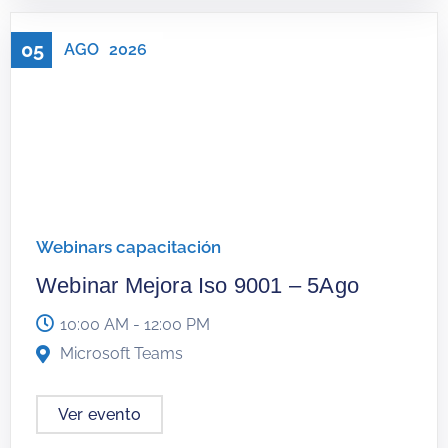
05
AGO
2026
Webinars capacitación
Webinar Mejora Iso 9001 – 5Ago
10:00 AM - 12:00 PM
Microsoft Teams
Ver evento