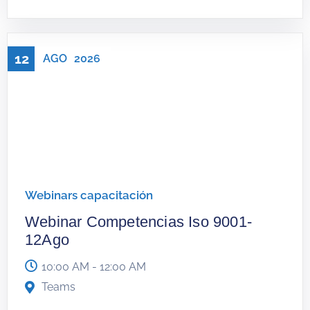
12
AGO
2026
Webinars capacitación
Webinar Competencias Iso 9001-
12Ago
10:00 AM - 12:00 AM
Teams