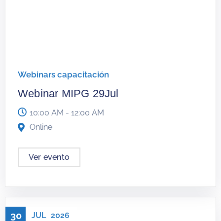
Webinars capacitación
Webinar MIPG 29Jul
10:00 AM - 12:00 AM
Online
Ver evento
30
JUL
2026