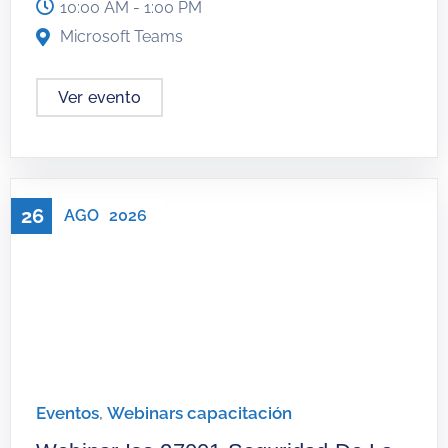
10:00 AM - 1:00 PM
Microsoft Teams
Ver evento
26
AGO
2026
Eventos
,
Webinars capacitación