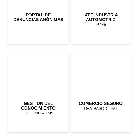
PORTAL DE
IATF INDUSTRIA
DENUNCIAS ANÓNIMAS
AUTOMOTRIZ
16949
GESTIÓN DEL
COMERCIO SEGURO
CONOCIMIENTO
OEA, BASC, CTPAT
ISO 30401 – KMS