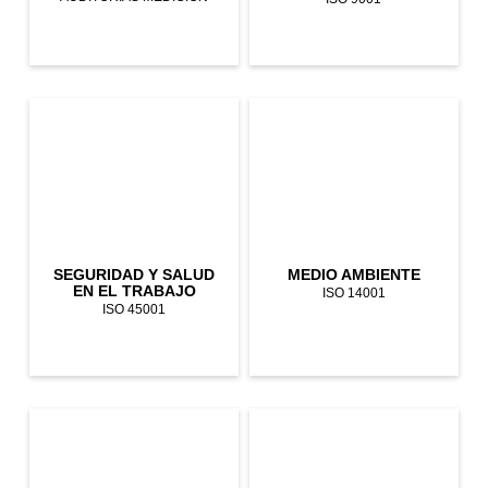
SEGURIDAD Y SALUD
MEDIO AMBIENTE
EN EL TRABAJO
ISO 14001
ISO 45001