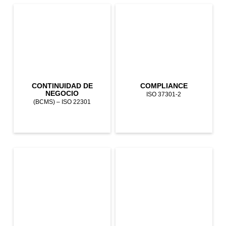
CONTINUIDAD DE
COMPLIANCE
NEGOCIO
ISO 37301-2
(BCMS) – ISO 22301