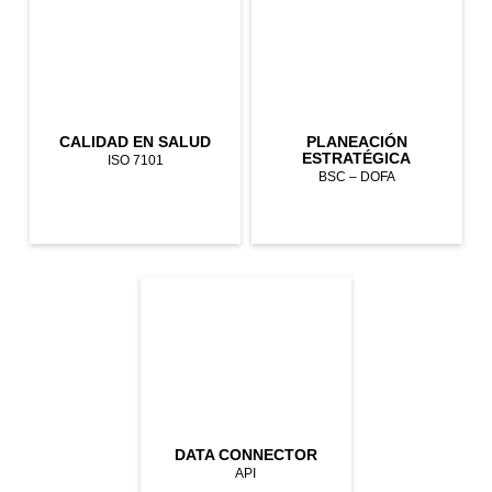
CALIDAD EN SALUD
PLANEACIÓN
ESTRATÉGICA
ISO 7101
BSC – DOFA
DATA CONNECTOR
API