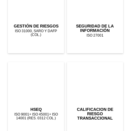
GESTIÓN DE RIESGOS
SEGURIDAD DE LA
INFORMACIÓN
ISO 31000, SARO Y DAFP
(COL.)
ISO 27001
HSEQ
CALIFICACION DE
RIESGO
ISO 9001+ ISO 45001+ ISO
TRANSACCIONAL
14001 (RES. 0312 COL.)