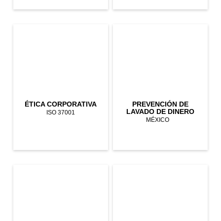
ÉTICA CORPORATIVA
PREVENCIÓN DE
LAVADO DE DINERO
ISO 37001
MÉXICO