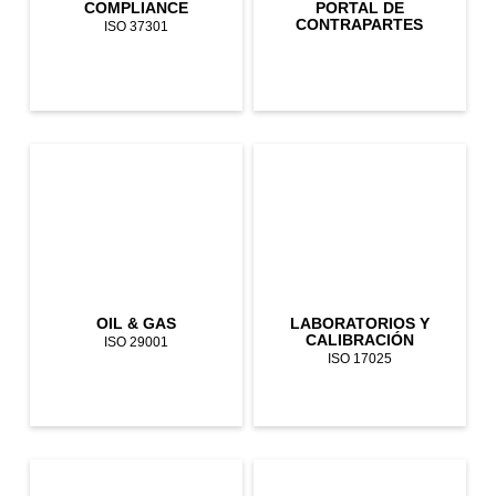
COMPLIANCE
PORTAL DE
CONTRAPARTES
ISO 37301
OIL & GAS
LABORATORIOS Y
CALIBRACIÓN
ISO 29001
ISO 17025