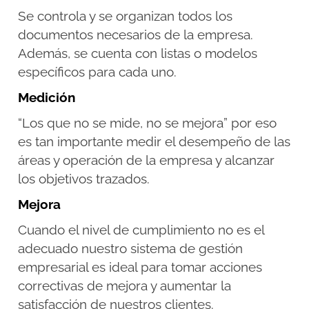
Se controla y se organizan todos los
documentos necesarios de la empresa.
Además, se cuenta con listas o modelos
específicos para cada uno.
Medición
“Los que no se mide, no se mejora” por eso
es tan importante medir el desempeño de las
áreas y operación de la empresa y alcanzar
los objetivos trazados.
Mejora
Cuando el nivel de cumplimiento no es el
adecuado nuestro sistema de gestión
empresarial es ideal para tomar acciones
correctivas de mejora y aumentar la
satisfacción de nuestros clientes.