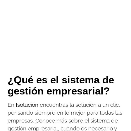
¿Qué es el sistema de
gestión empresarial?
En
Isolución
encuentras la solución a un clic,
pensando siempre en lo mejor para todas las
empresas. Conoce más sobre el sistema de
gestión empresarial, cuando es necesario y