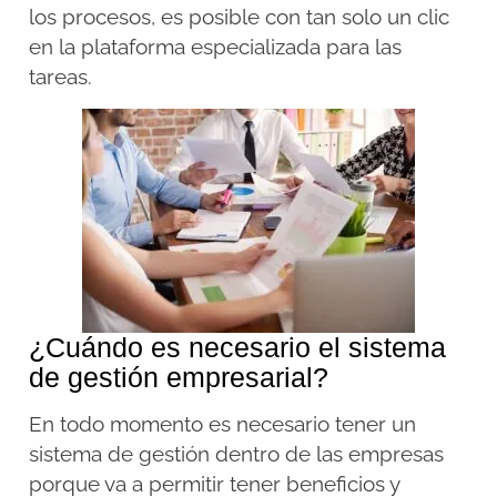
los procesos, es posible con tan solo un clic
en la plataforma especializada para las
tareas.
¿Cuándo es necesario el sistema
de gestión empresarial?
En todo momento es necesario tener un
sistema de gestión dentro de las empresas
porque va a permitir tener beneficios y