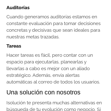
Auditorías
Cuando generamos auditorías estamos en
constante evaluación para tomar decisiones
concretas y decisivas que sean ideales para
nuestras metas trazadas.
Tareas
Hacer tareas es fácil, pero contar con un
espacio para ejecutarlas, planearlas y
llevarlas a cabo es mejor con un aliado
estratégico. Además, envía alertas
automáticas al correo de todos los usuarios.
Una solución con nosotros
Isolución te presenta muchas alternativas en
búsqueda de tu evolución como negocio. Si