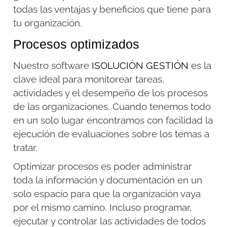
todas las ventajas y beneficios que tiene para
tu organización.
Procesos optimizados
Nuestro software
ISOLUCIÓN GESTIÓN
es la
clave ideal para monitorear tareas,
actividades y el desempeño de los procesos
de las organizaciones. Cuando tenemos todo
en un solo lugar encontramos con facilidad la
ejecución de evaluaciones sobre los temas a
tratar.
Optimizar procesos es poder administrar
toda la información y documentación en un
solo espacio para que la organización vaya
por el mismo camino. Incluso programar,
ejecutar y controlar las actividades de todos