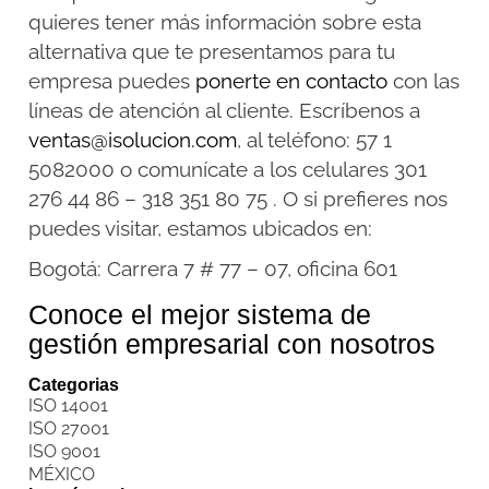
quieres tener más información sobre esta
alternativa que te presentamos para tu
empresa puedes
ponerte en contacto
con las
líneas de atención al cliente. Escríbenos a
ventas@isolucion.com
, al teléfono: 57 1
5082000 o comunícate a los celulares 301
276 44 86 – 318 351 80 75 . O si prefieres nos
puedes visitar, estamos ubicados en:
Bogotá: Carrera 7 # 77 – 07, oficina 601
Conoce el mejor sistema de
gestión empresarial con nosotros
Categorias
ISO 14001
ISO 27001
ISO 9001
MÉXICO