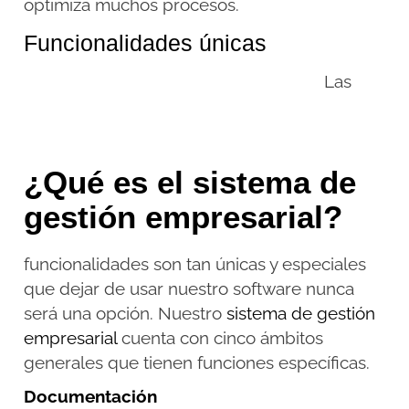
optimiza muchos procesos.
Funcionalidades únicas
Las
¿Qué es el sistema de
gestión empresarial?
funcionalidades son tan únicas y especiales
que dejar de usar nuestro software nunca
será una opción. Nuestro
sistema de gestión
empresarial
cuenta con cinco ámbitos
generales que tienen funciones específicas.
Documentación