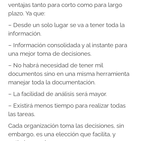
ventajas tanto para corto como para largo
plazo. Ya que:
– Desde un solo lugar se va a tener toda la
información.
– Información consolidada y al instante para
una mejor toma de decisiones.
– No habrá necesidad de tener mil
documentos sino en una misma herramienta
manejar toda la documentación.
– La facilidad de análisis será mayor.
– Existirá menos tiempo para realizar todas
las tareas.
Cada organización toma las decisiones, sin
embargo, es una elección que facilita, y