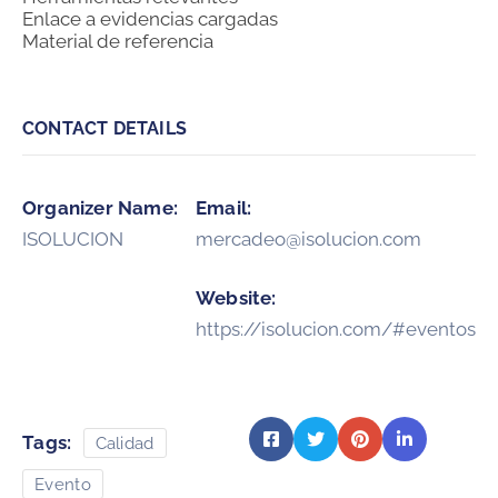
Enlace a evidencias cargadas
Material de referencia
CONTACT DETAILS
Organizer Name:
Email:
ISOLUCION
mercadeo@isolucion.com
Website:
https://isolucion.com/#eventos
Tags:
Calidad
Evento