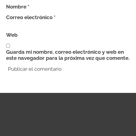
Nombre
*
Correo electrónico
*
Web
Guarda mi nombre, correo electrónico y web en
este navegador para la próxima vez que comente.