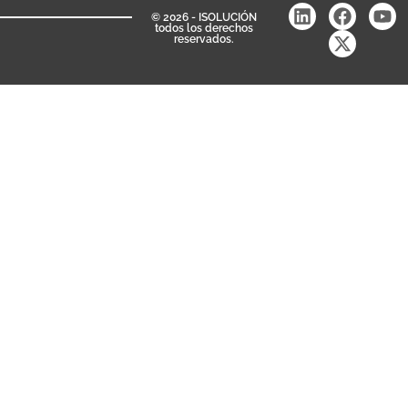
© 2026 - ISOLUCIÓN
todos los derechos
reservados.