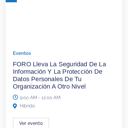
Eventos
FORO Lleva La Seguridad De La
Información Y La Protección De
Datos Personales De Tu
Organización A Otro Nivel
9:00 AM - 12:00 AM
Híbrido
Ver evento