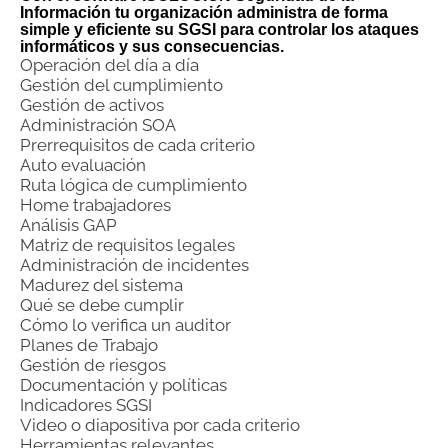
Información tu organización administra de forma
simple y eficiente su SGSI para controlar los ataques
informáticos y sus consecuencias.
Operación del día a día
Gestión del cumplimiento
Gestión de activos
Administración SOA
Prerrequisitos de cada criterio
Auto evaluación
Ruta lógica de cumplimiento
Home trabajadores
Análisis GAP
Matriz de requisitos legales
Administración de incidentes
Madurez del sistema
Qué se debe cumplir
Cómo lo verifica un auditor
Planes de Trabajo
Gestión de riesgos
Documentación y políticas
Indicadores SGSI
Video o diapositiva por cada criterio
Herramientas relevantes