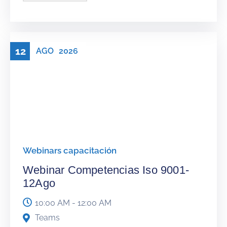
12
AGO
2026
Webinars capacitación
Webinar Competencias Iso 9001-
12Ago
10:00 AM - 12:00 AM
Teams