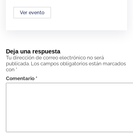
Ver evento
Deja una respuesta
Tu dirección de correo electrónico no será
publicada.
Los campos obligatorios están marcados
con
*
Comentario
*