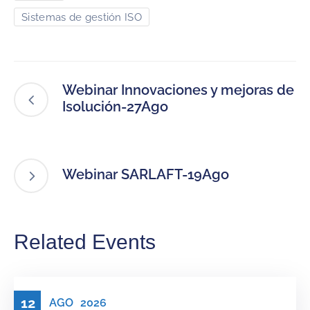
Sistemas de gestión ISO
Webinar Innovaciones y mejoras de
Isolución-27Ago
Webinar SARLAFT-19Ago
Related Events
12
AGO
2026