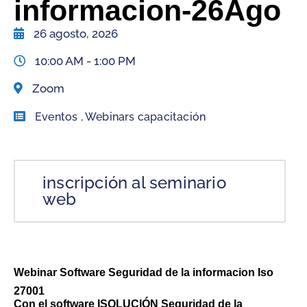
informacion-26Ago
26 agosto, 2026
10:00 AM -
1:00 PM
Zoom
Eventos
,
Webinars capacitación
inscripción al seminario
web
Webinar Software Seguridad de la informacion Iso
27001
Con el software ISOLUCIÓN Seguridad de la