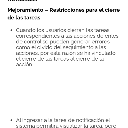
Mejoramiento – Restricciones para el cierre
de las tareas
Cuando los usuarios cierran las tareas
correspondientes a las acciones de entes
de control se pueden generar errores
como el olvido del seguimiento a las
acciones, por esta razón se ha vinculado
el cierre de las tareas al cierre de la
acción.
Al ingresar a la tarea de notificación el
sistema permitirá visualizar la tarea, pero