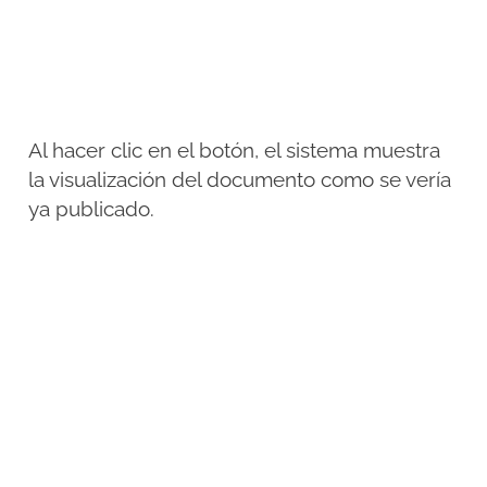
Al hacer clic en el botón, el sistema muestra
la visualización del documento como se vería
ya publicado.