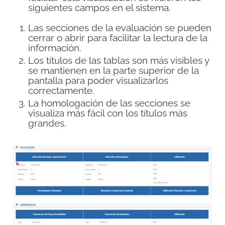
siguientes campos en el sistema.
Las secciones de la evaluación se pueden
cerrar o abrir para facilitar la lectura de la
información.
Los títulos de las tablas son más visibles y
se mantienen en la parte superior de la
pantalla para poder visualizarlos
correctamente.
La homologación de las secciones se
visualiza más fácil con los títulos más
grandes.