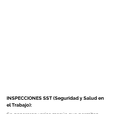
INSPECCIONES SST (Seguridad y Salud en
el Trabajo):