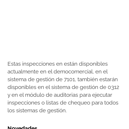
Estas inspecciones en están disponibles
actualmente en el democomercial, en el
sistema de gestión de 7101, también estarán
disponibles en el sistema de gestión de 0312
y en el módulo de auditorias para ejecutar
inspecciones o listas de chequeo para todos
los sistemas de gestión.
Novedades