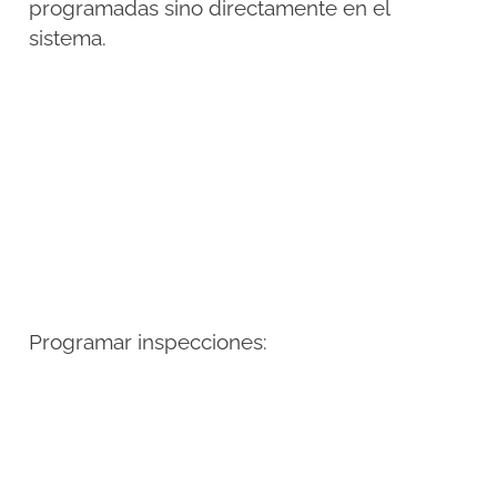
programadas sino directamente en el
sistema.
Programar inspecciones: