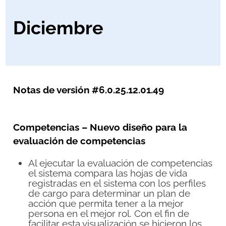
Diciembre
Notas de versión #
6.0.25.12.01.49
Competencias – Nuevo diseño para la
evaluación de competencias
Al ejecutar la evaluación de competencias
el sistema compara las hojas de vida
registradas en el sistema con los perfiles
de cargo para determinar un plan de
acción que permita tener a la mejor
persona en el mejor rol. Con el fin de
facilitar esta visualización se hicieron los