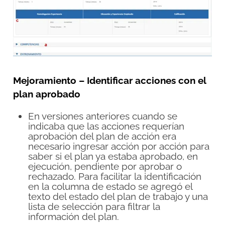
Mejoramiento – Identificar acciones con el
plan aprobado
En versiones anteriores cuando se
indicaba que las acciones requerían
aprobación del plan de acción era
necesario ingresar acción por acción para
saber si el plan ya estaba aprobado, en
ejecución, pendiente por aprobar o
rechazado. Para facilitar la identificación
en la columna de estado se agregó el
texto del estado del plan de trabajo y una
lista de selección para filtrar la
información del plan.