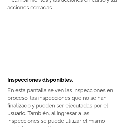
acciones cerradas.
Inspecciones disponibles.
En esta pantalla se ven las inspecciones en
proceso, las inspecciones que no se han
finalizado y pueden ser ejecutadas por el
usuario. También, al ingresar a las
inspecciones se puede utilizar el mismo