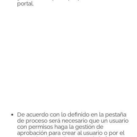
portal.
De acuerdo con lo definido en la pestaña
de proceso será necesario que un usuario
con permisos haga la gestión de
aprobación para crear al usuario o por el