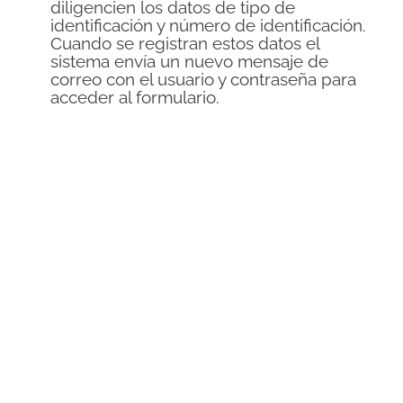
diligencien los datos de tipo de
identificación y número de identificación.
Cuando se registran estos datos el
sistema envía un nuevo mensaje de
correo con el usuario y contraseña para
acceder al formulario.