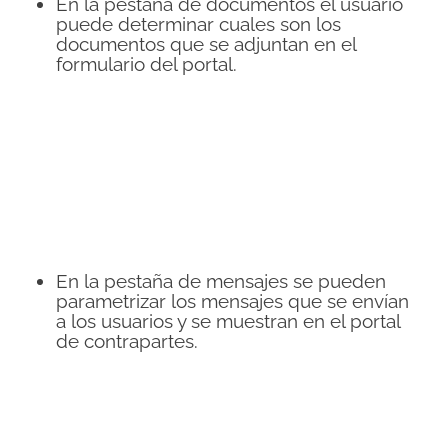
En la pestaña de documentos el usuario
puede determinar cuales son los
documentos que se adjuntan en el
formulario del portal.
En la pestaña de mensajes se pueden
parametrizar los mensajes que se envían
a los usuarios y se muestran en el portal
de contrapartes.