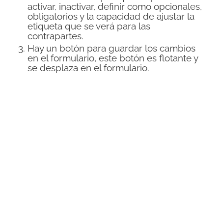
activar, inactivar, definir como opcionales,
obligatorios y la capacidad de ajustar la
etiqueta que se verá para las
contrapartes.
Hay un botón para guardar los cambios
en el formulario, este botón es flotante y
se desplaza en el formulario.