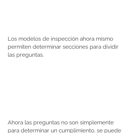
Los modelos de inspección ahora mismo
permiten determinar secciones para dividir
las preguntas.
Ahora las preguntas no son simplemente
para determinar un cumplimiento, se puede