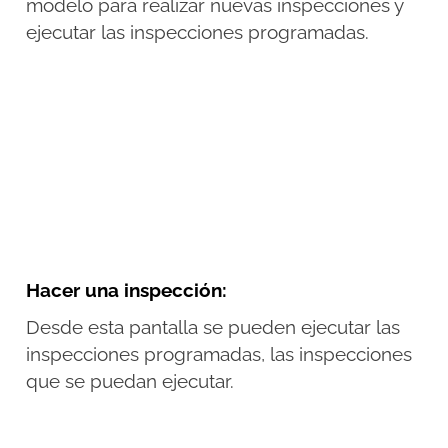
modelo para realizar nuevas inspecciones y
ejecutar las inspecciones programadas.
Hacer una inspección:
Desde esta pantalla se pueden ejecutar las
inspecciones programadas, las inspecciones
que se puedan ejecutar.