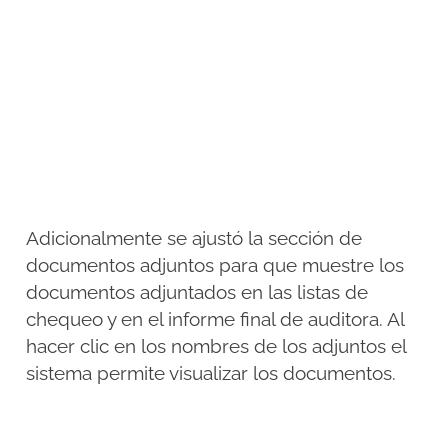
Adicionalmente se ajustó la sección de
documentos adjuntos para que muestre los
documentos adjuntados en las listas de
chequeo y en el informe final de auditora. Al
hacer clic en los nombres de los adjuntos el
sistema permite visualizar los documentos.