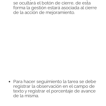
se ocultará el botón de cierre, de esta
forma la gestión estará asociada al cierre
de la acción de mejoramiento.
Para hacer seguimiento la tarea se debe
registrar la observación en el campo de
texto y registrar el porcentaje de avance
de la misma.