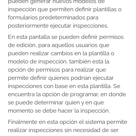
pueden generar nuevos modelos de
inspección que permiten definir plantillas o
formularios predeterminados para
posteriormente ejecutar inspecciones.
En esta pantalla se pueden definir permisos
de edición, para aquellos usuarios que
pueden realizar cambios en la plantilla o
modelo de inspección, también está la
opción de permisos para realizar que
permite definir quienes podrían ejecutar
inspecciones con base en esta plantilla. Se
encuentra la opción de programar, en donde
se puede determinar quien y en que
momento se debe hacer la inspección.
Finalmente en esta opción el sistema permite
realizar inspecciones sin necesidad de ser