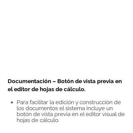
Documentación – Botón de vista previa en
el editor de hojas de cálculo.
Para facilitar la edición y construcción de
los documentos el sistema incluye un
botón de vista previa en el editor visual de
hojas de cálculo.