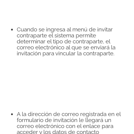
Cuando se ingresa al menú de invitar
contraparte el sistema permite
determinar el tipo de contraparte, el
correo electrónico al que se enviará la
invitación para vincular la contraparte.
A la dirección de correo registrada en el
formulario de invitación le llegará un
correo electrónico con el enlace para
acceder y los datos de contacto