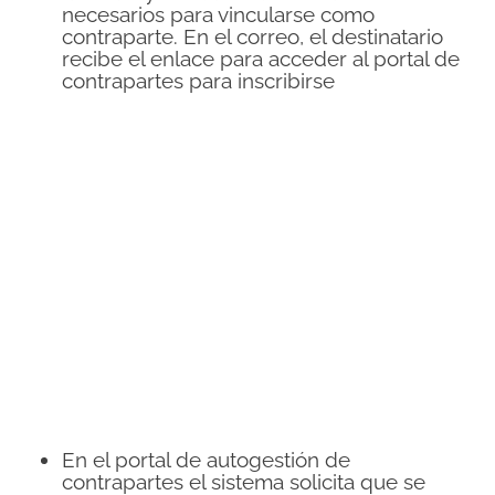
necesarios para vincularse como
contraparte. En el correo, el destinatario
recibe el enlace para acceder al portal de
contrapartes para inscribirse
En el portal de autogestión de
contrapartes el sistema solicita que se