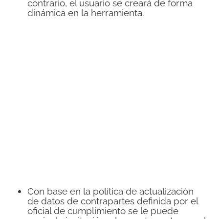
contrario, el usuario se creará de forma
dinámica en la herramienta.
Con base en la política de actualización
de datos de contrapartes definida por el
oficial de cumplimiento se le puede