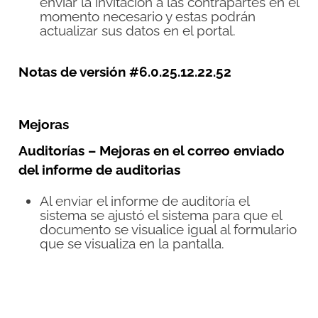
enviar la invitación a las contrapartes en el
momento necesario y estas podrán
actualizar sus datos en el portal.
Notas de versión #
6.0.25.12.22.52
Mejoras
Auditorías – Mejoras en el correo enviado
del informe de auditorias
Al enviar el informe de auditoría el
sistema se ajustó el sistema para que el
documento se visualice igual al formulario
que se visualiza en la pantalla.