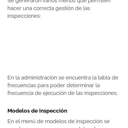
Se generaron varios menús que permiten
hacer una correcta gestión de las
inspecciones:
En la administración se encuentra la tabla de
frecuencias para poder determinar la
frecuencia de ejecución de las inspecciones.
Modelos de inspección
En el menú de modelos de inspección se