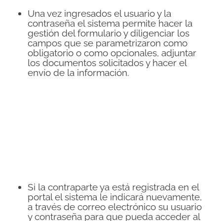
Una vez ingresados el usuario y la
contraseña el sistema permite hacer la
gestión del formulario y diligenciar los
campos que se parametrizaron como
obligatorio o como opcionales, adjuntar
los documentos solicitados y hacer el
envío de la información.
Si la contraparte ya está registrada en el
portal el sistema le indicará nuevamente,
a través de correo electrónico su usuario
y contraseña para que pueda acceder al