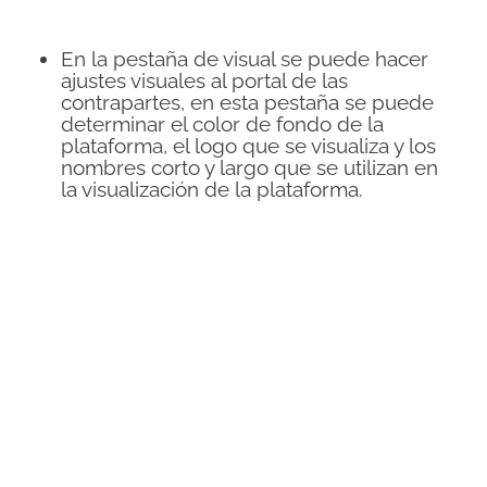
En la pestaña de visual se puede hacer
ajustes visuales al portal de las
contrapartes, en esta pestaña se puede
determinar el color de fondo de la
plataforma, el logo que se visualiza y los
nombres corto y largo que se utilizan en
la visualización de la plataforma.