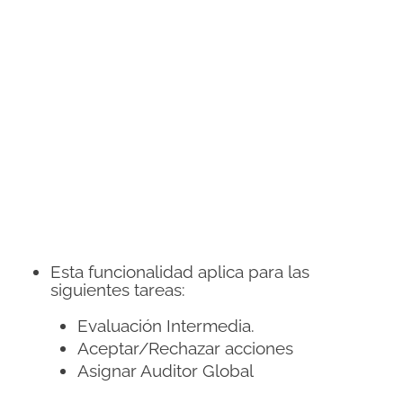
Esta funcionalidad aplica para las
siguientes tareas:
Evaluación Intermedia.
Aceptar/Rechazar acciones
Asignar Auditor Global