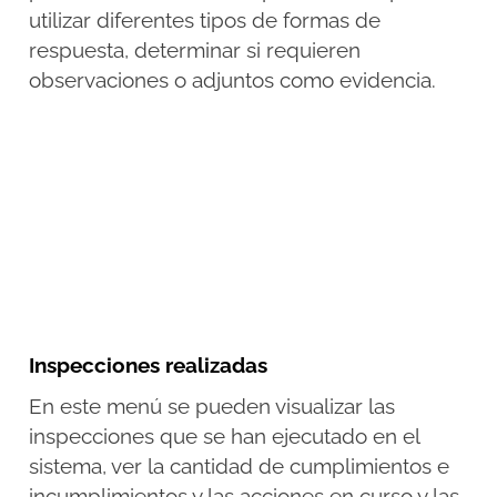
utilizar diferentes tipos de formas de
respuesta, determinar si requieren
observaciones o adjuntos como evidencia.
Inspecciones realizadas
En este menú se pueden visualizar las
inspecciones que se han ejecutado en el
sistema, ver la cantidad de cumplimientos e
incumplimientos y las acciones en curso y las