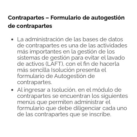
Contrapartes – Formulario de autogestión
de contrapartes
La administración de las bases de datos
de contrapartes es una de las actividades
más importantes en la gestión de los
sistemas de gestión para evitar el lavado
de activos (LAFT), con el fin de hacerla
más sencilla Isolución presenta el
formulario de Autogestión de
contrapartes.
Al ingresar a Isolución, en el módulo de
contrapartes se encuentran los siguientes
menús que permiten administrar el
formulario que debe diligenciar cada uno
de las contrapartes que se inscribe.