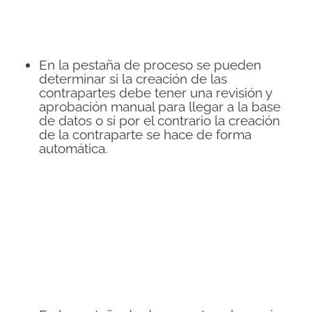
En la pestaña de proceso se pueden
determinar si la creación de las
contrapartes debe tener una revisión y
aprobación manual para llegar a la base
de datos o si por el contrario la creación
de la contraparte se hace de forma
automática.